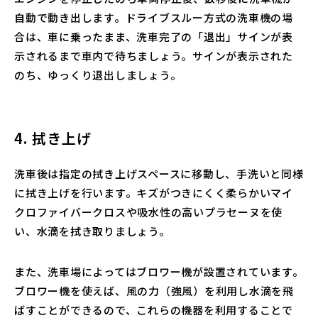
自動で動き出します。ドライブスルー方式の洗車機の場
合は、車に乗ったまま、洗車完了の「退出」サインが表
示されるまで車内で待ちましょう。サインが表示された
のち、ゆっくり退出しましょう。
4. 拭き上げ
洗車後は指定の拭き上げスペースに移動し、手洗いと同様
に拭き上げを行います。キズがつきにくく柔らかいマイ
クロファイバークロスや吸水性の高いプラセーヌを使
い、水滴を拭き取りましょう。
また、洗車場によってはブロワー機が設置されています。
ブロワー機を使えば、風の力（強風）を利用し水滴を飛
ばすことができるので、これらの機器を利用することで