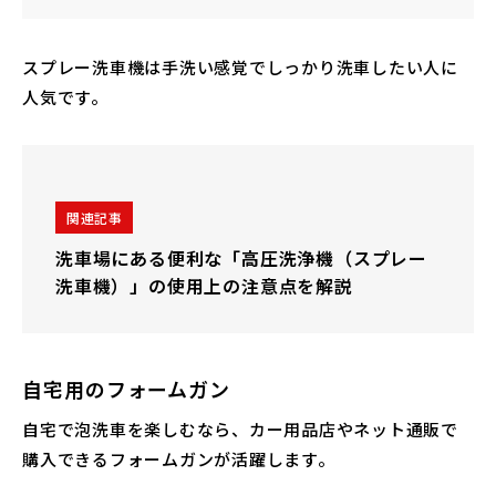
スプレー洗車機は手洗い感覚でしっかり洗車したい人に
人気です。
関連記事
洗車場にある便利な「高圧洗浄機（スプレー
洗車機）」の使用上の注意点を解説
自宅用のフォームガン
自宅で泡洗車を楽しむなら、カー用品店やネット通販で
購入できるフォームガンが活躍します。