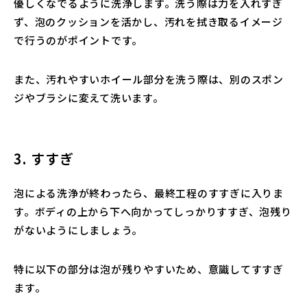
優しくなでるように洗浄します。洗う際は力を入れすぎ
ず、泡のクッションを活かし、汚れを拭き取るイメージ
で行うのがポイントです。
また、汚れやすいホイール部分を洗う際は、別のスポン
ジやブラシに変えて洗います。
3. すすぎ
泡による洗浄が終わったら、最終工程のすすぎに入りま
す。ボディの上から下へ向かってしっかりすすぎ、泡残り
がないようにしましょう。
特に以下の部分は泡が残りやすいため、意識してすすぎ
ます。