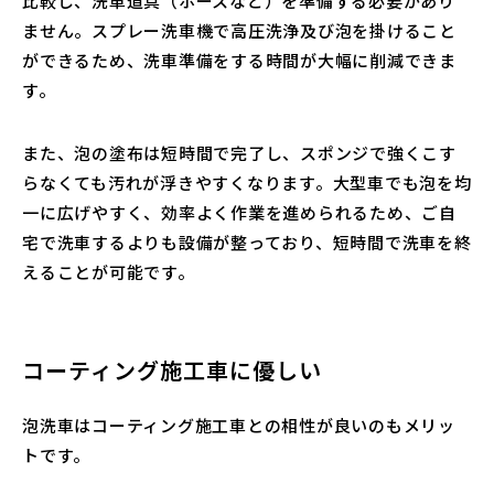
比較し、洗車道具（ホースなど）を準備する必要があり
ません。スプレー洗車機で高圧洗浄及び泡を掛けること
ができるため、洗車準備をする時間が大幅に削減できま
す。
また、泡の塗布は短時間で完了し、スポンジで強くこす
らなくても汚れが浮きやすくなります。大型車でも泡を均
一に広げやすく、効率よく作業を進められるため、ご自
宅で洗車するよりも設備が整っており、短時間で洗車を終
えることが可能です。
コーティング施工車に優しい
泡洗車はコーティング施工車との相性が良いのもメリッ
トです。