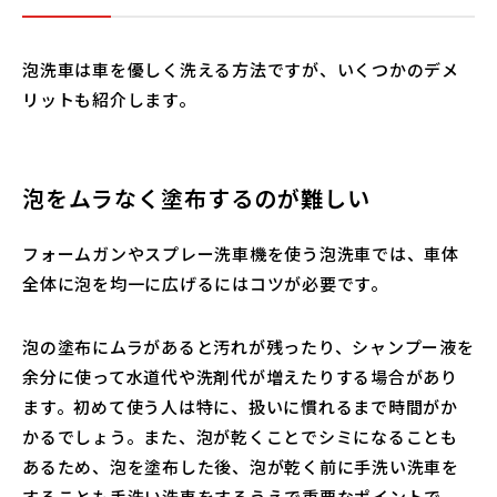
泡洗車は車を優しく洗える方法ですが、いくつかのデメ
リットも紹介します。
泡をムラなく塗布するのが難しい
フォームガンやスプレー洗車機を使う泡洗車では、車体
全体に泡を均一に広げるにはコツが必要です。
泡の塗布にムラがあると汚れが残ったり、シャンプー液を
余分に使って水道代や洗剤代が増えたりする場合があり
ます。初めて使う人は特に、扱いに慣れるまで時間がか
かるでしょう。また、泡が乾くことでシミになることも
あるため、泡を塗布した後、泡が乾く前に手洗い洗車を
することも手洗い洗車をするうえで重要なポイントで