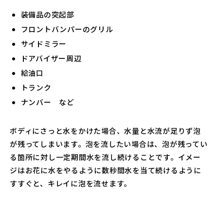
装備品の突起部
フロントバンパーのグリル
サイドミラー
ドアバイザー周辺
給油口
トランク
ナンバー など
ボディにさっと水をかけた場合、水量と水流が足りず泡
が残ってしまいます。泡を流したい場合は、泡が残ってい
る箇所に対し一定期間水を流し続けることです。イメー
ジはお花に水をやるように数秒間水を当て続けるように
すすぐと、キレイに泡を流せます。