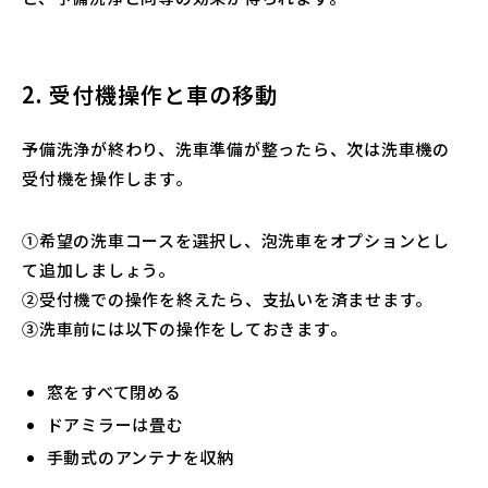
2. 受付機操作と車の移動
予備洗浄が終わり、洗車準備が整ったら、次は洗車機の
受付機を操作します。
①希望の洗車コースを選択し、泡洗車をオプションとし
て追加しましょう。
②受付機での操作を終えたら、支払いを済ませます。
③洗車前には以下の操作をしておきます。
窓をすべて閉める
ドアミラーは畳む
手動式のアンテナを収納