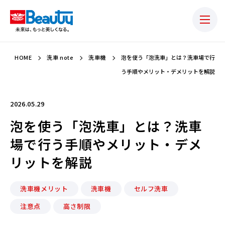
HOME
洗車 note
洗車機
泡を使う「泡洗車」とは？洗車場で行
う手順やメリット・デメリットを解説
2026.05.29
泡を使う「泡洗車」とは？洗車
場で行う手順やメリット・デメ
リットを解説
洗車機メリット
洗車機
セルフ洗車
注意点
高さ制限