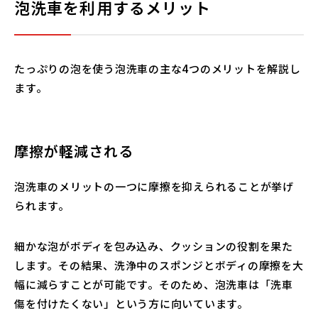
泡洗車を利用するメリット
たっぷりの泡を使う泡洗車の主な4つのメリットを解説し
ます。
摩擦が軽減される
泡洗車のメリットの一つに摩擦を抑えられることが挙げ
られます。
細かな泡がボディを包み込み、クッションの役割を果た
します。その結果、洗浄中のスポンジとボディの摩擦を大
幅に減らすことが可能です。そのため、泡洗車は「洗車
傷を付けたくない」という方に向いています。