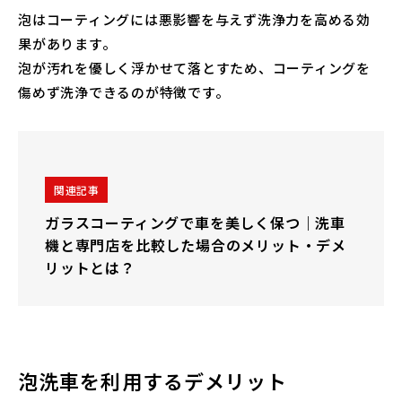
泡はコーティングには悪影響を与えず洗浄力を高める効
果があります。
泡が汚れを優しく浮かせて落とすため、コーティングを
傷めず洗浄できるのが特徴です。
関連記事
ガラスコーティングで車を美しく保つ｜洗車
機と専門店を比較した場合のメリット・デメ
リットとは？
泡洗車を利用するデメリット