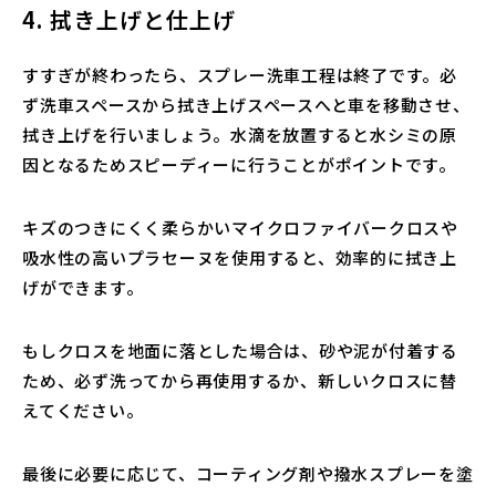
4. 拭き上げと仕上げ
すすぎが終わったら、スプレー洗車工程は終了です。必
ず洗車スペースから拭き上げスペースへと車を移動させ、
拭き上げを行いましょう。水滴を放置すると水シミの原
因となるためスピーディーに行うことがポイントです。
キズのつきにくく柔らかいマイクロファイバークロスや
吸水性の高いプラセーヌを使用すると、効率的に拭き上
げができます。
もしクロスを地面に落とした場合は、砂や泥が付着する
ため、必ず洗ってから再使用するか、新しいクロスに替
えてください。
最後に必要に応じて、コーティング剤や撥水スプレーを塗