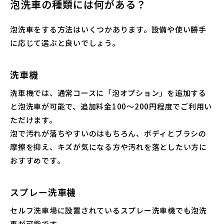
泡洗車の種類には何がある？
泡洗車をする方法はいくつかあります。設備や使い勝手
に応じて選ぶと良いでしょう。
洗車機
洗車機では、通常コースに「泡オプション」を追加する
と泡洗車が可能で、追加料金100〜200円程度でご利用い
ただけます。
泡で汚れが落ちやすいのはもちろん、ボディとブラシの
摩擦を抑え、キズが気になる方や汚れを落としたい方に
おすすめです。
スプレー洗車機
セルフ洗車場に設置されているスプレー洗車機でも泡洗
車が可能です。