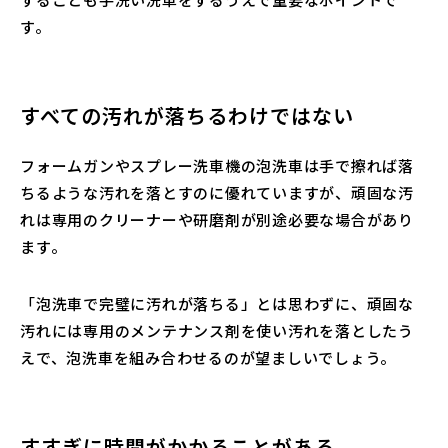
す。
すべての汚れが落ちるわけではない
フォームガンやスプレー洗車機の泡洗車は手で擦れば落
ちるような汚れを落とすのに優れていますが、頑固な汚
れは専用のクリーナーや研磨剤が別途必要な場合があり
ます。
「泡洗車で完璧に汚れが落ちる」とは思わずに、頑固な
汚れには専用のメンテナンス剤を使い汚れを落としたう
えで、泡洗車を組み合わせるのが望ましいでしょう。
すすぎに時間がかかることがある