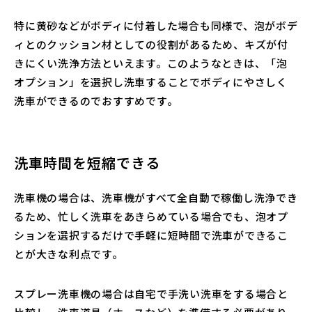
特に黄砂などがボディに付着した場合も同様で、泡がボデ
ィとのクッション材としての役割があるため、キズが付
きにくい洗浄方法といえます。このようなときは、「泡
オプション」を選択し洗車することでボディにやさしく
洗車ができるのでおすすめです。
洗車時間を短縮できる
洗車機の場合は、洗車機がすべて全自動で稼働し洗浄でき
るため、忙しく洗車をあきらめている場合でも、泡オプ
ションを選択するだけで手軽に短時間で洗車ができるこ
とが大きな利点です。
スプレー洗車機の場合は自宅で手洗い洗車をする場合と