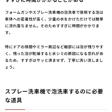
フォームガンやスプレー洗車機の泡洗車で使用する泡は
車体への密着性が高く、少量の水をかけただけでは簡単
に流れ落ちません。そのためすすぎに時間がかかりま
す。
特にドアの隙間やミラー周辺など細部には泡が残りやす
く、残った泡が乾燥すると水シミの原因になる恐れがあ
るため、すすぎはサッと済ませず、丁寧に洗い流しまし
ょう。
スプレー洗車機で泡洗車するのに必要
な道具