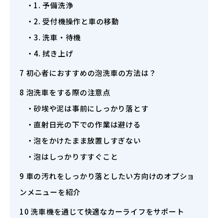
1. 予備洗浄
2. 受付機操作と車の移動
3. 洗車・待機
4. 拭き上げ
7
初心者におすすめの泡洗車の方法は？
8
泡洗車をする際の注意点
砂埃や泥は事前にしっかり落とす
直射日光の下での作業は避ける
泡をかけたまま放置しすぎない
泡はしっかりすすぐこと
9
車の汚れをしっかり落としたい方向けのオプショ
ンメニューを紹介
10
洗車機を通じて快適なカーライフをサポート