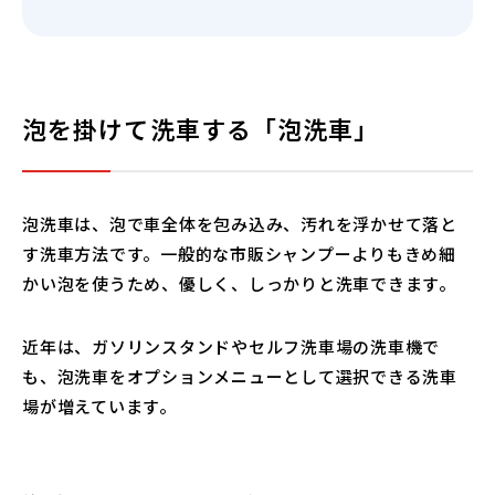
泡を掛けて洗車する「泡洗車」
泡洗車は、泡で車全体を包み込み、汚れを浮かせて落と
す洗車方法です。一般的な市販シャンプーよりもきめ細
かい泡を使うため、優しく、しっかりと洗車できます。
近年は、ガソリンスタンドやセルフ洗車場の洗車機で
も、泡洗車をオプションメニューとして選択できる洗車
場が増えています。