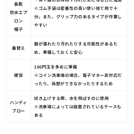
長靴
※ゴム手袋は密着性の高い使い捨て用で十
防水エプ
分。また、グリップ力のあるタイプが作業し
ロン
やすい
帽子
服が濡れたり汚れたりする可能性があるた
着替え
め、準備しておくと安心
100円玉を多めに準備
硬貨
※コイン洗車場の場合、電子マネー非対応だ
ったり、両替ができなかったりするため
拭き上げする際、水を飛ばすのに使用
ハンディ
※洗車場によっては設置されているケースも
ブロー
ある