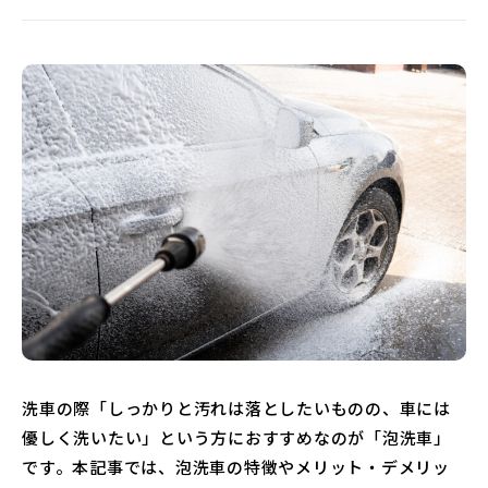
洗車の際「しっかりと汚れは落としたいものの、車には
優しく洗いたい」という方におすすめなのが「泡洗車」
です。本記事では、泡洗車の特徴やメリット・デメリッ