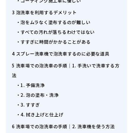
コーティング施工車に優しい
3
泡洗車を利用するデメリット
泡をムラなく塗布するのが難しい
すべての汚れが落ちるわけではない
すすぎに時間がかかることがある
4
スプレー洗車機で泡洗車するのに必要な道具
5
洗車場での泡洗車の手順｜1. 手洗いで洗車する方
法
1. 予備洗浄
2. 泡の塗布・洗浄
3. すすぎ
4. 拭き上げと仕上げ
6
洗車場での泡洗車の手順｜2. 洗車機を使う方法