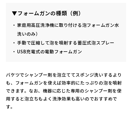
▼フォームガンの種類（例）
家庭用高圧洗浄機に取り付ける泡フォームガン水
洗いのみ）
手動で圧縮して泡を噴射する蓄圧式泡スプレー
USB充電式の電動フォームガン
バケツでシャンプー剤を泡立ててスポンジ洗いするより
も、フォームガンを使えば効率的にたっぷりの泡を噴射
できます。なお、機器に応じた専用のシャンプー剤を使
用すると泡立ちもよく洗浄効果も高いのでおすすめで
す。