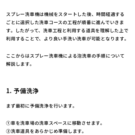
スプレー洗車機は機械をスタートした後、時間経過する
ごとに選択した洗車コースの工程が順番に進んでいきま
す。したがって、洗車工程と利用する道具を理解した上で
利用することで、より良い手洗い洗車が可能となります。
ここからはスプレー洗車機による泡洗車の手順について
解説します。
1. 予備洗浄
まず最初に予備洗浄を行います。
①車を洗車場の洗車スペースに移動させます。
②洗車道具をあらかじめ準備します。