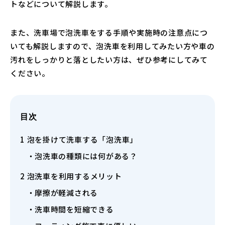
トなどについて解説します。
また、洗車場で泡洗車をする手順や実施時の注意点につ
いても解説しますので、泡洗車を利用してみたい方や車の
汚れをしっかりと落としたい方は、ぜひ参考にしてみて
ください。
目次
1
泡を掛けて洗車する「泡洗車」
泡洗車の種類には何がある？
2
泡洗車を利用するメリット
摩擦が軽減される
洗車時間を短縮できる