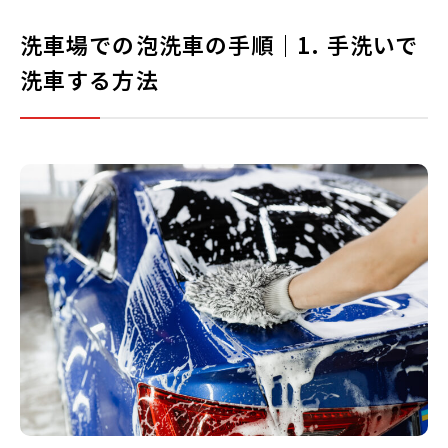
洗車場での泡洗車の手順｜1. 手洗いで
洗車する方法