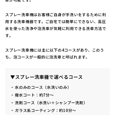
スプレー洗車機はお客様ご自身が手洗いをするために利
用する洗車機器です。ご自宅では簡単にできない、高圧
水を使った洗浄や泡洗車が気軽に利用できる洗車方法で
す。
スプレー洗車機には主に以下の4コースがあり、このう
ち、泡コースが一般的に泡洗車と呼ばれます。
▼スプレー洗車機で選べるコース
水のみのコース（水洗いのみ）
撥水コート：約7分～
洗剤コース（水洗い＋シャンプー洗剤）
ガラス系コーティング：約10分～