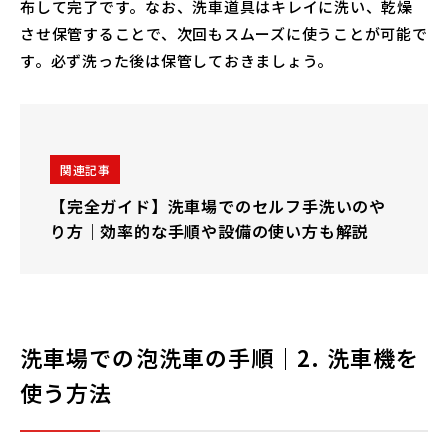
布して完了です。なお、洗車道具はキレイに洗い、乾燥
させ保管することで、次回もスムーズに使うことが可能で
す。必ず洗った後は保管しておきましょう。
関連記事
【完全ガイド】洗車場でのセルフ手洗いのや
り方｜効率的な手順や設備の使い方も解説
洗車場での泡洗車の手順｜2. 洗車機を
使う方法