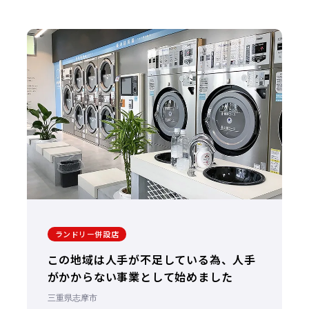
ランドリー併設店
この地域は人手が不足している為、人手
がかからない事業として始めました
三重県志摩市