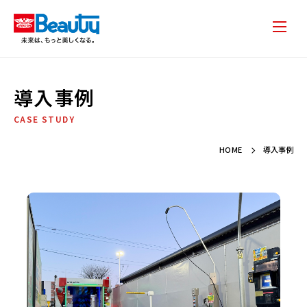
導入事例
CASE STUDY
HOME
導入事例