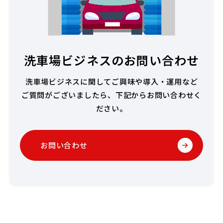
洗車場ビジネスのお問い合わせ
洗車場ビジネスに関してご興味や導入・運用など
ご質問がございましたら、下記からお問い合わせく
ださい。
お問い合わせ