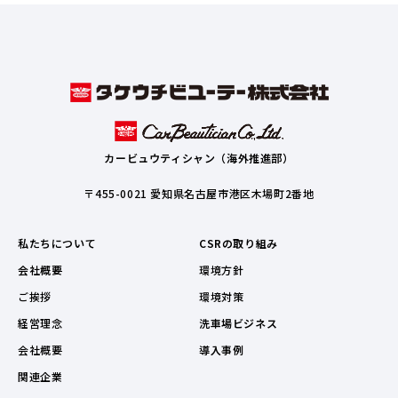
カービュウティシャン（海外推進部）
〒455-0021 愛知県名古屋市港区木場町2番地
私たちについて
CSRの取り組み
会社概要
環境方針
ご挨拶
環境対策
経営理念
洗車場ビジネス
会社概要
導入事例
関連企業