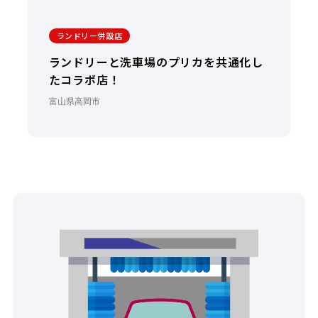
ランドリー併設店
ランドリーと洗車場のプリカを共通化し
たコラボ店！
富山県高岡市