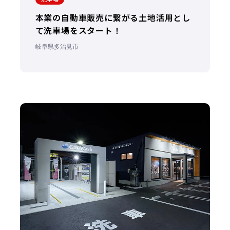
本業の自動車販売に繋がる土地活用とし
て洗車場をスタート！
岐阜県多治見市