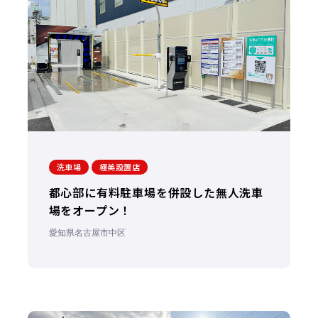
洗車場
極美設置店
都心部に有料駐車場を併設した無人洗車
場をオープン！
愛知県名古屋市中区