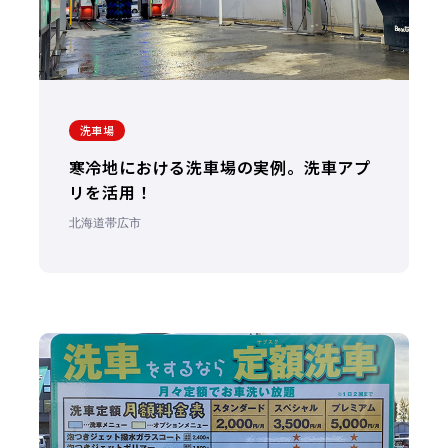
洗車場
寒冷地における洗車場の実例。洗車アプ
リを活用！
北海道帯広市