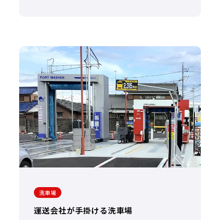
洗車場
運送会社が手掛ける洗車場