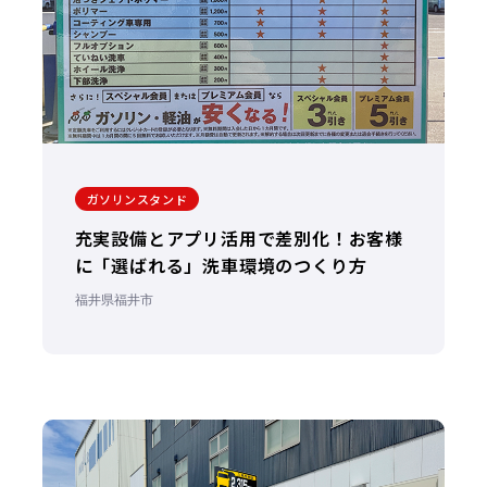
ガソリンスタンド
充実設備とアプリ活用で差別化！お客様
に「選ばれる」洗車環境のつくり方
福井県福井市