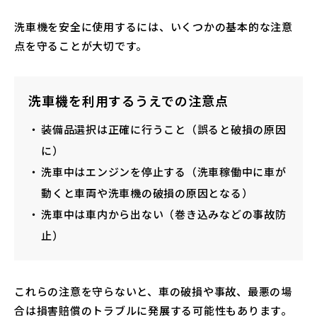
洗車機を安全に使用するには、いくつかの基本的な注意
点を守ることが大切です。
洗車機を利用するうえでの注意点
装備品選択は正確に行うこと（誤ると破損の原因
に）
洗車中はエンジンを停止する（洗車稼働中に車が
動くと車両や洗車機の破損の原因となる）
洗車中は車内から出ない（巻き込みなどの事故防
止）
これらの注意を守らないと、車の破損や事故、最悪の場
合は損害賠償のトラブルに発展する可能性もあります。