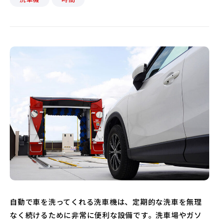
自動で車を洗ってくれる洗車機は、定期的な洗車を無理
なく続けるために非常に便利な設備です。洗車場やガソ