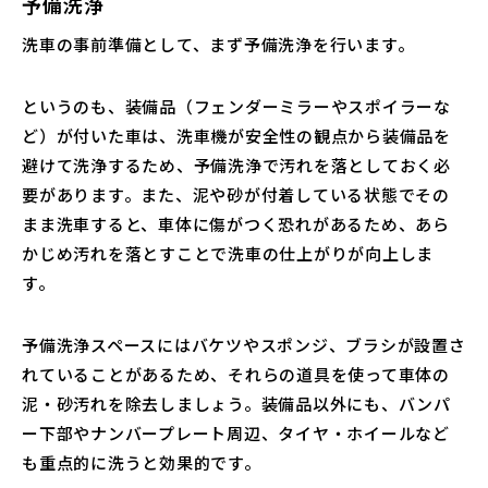
予備洗浄
洗車の事前準備として、まず予備洗浄を行います。
というのも、装備品（フェンダーミラーやスポイラーな
ど）が付いた車は、洗車機が安全性の観点から装備品を
避けて洗浄するため、予備洗浄で汚れを落としておく必
要があります。また、泥や砂が付着している状態でその
まま洗車すると、車体に傷がつく恐れがあるため、あら
かじめ汚れを落とすことで洗車の仕上がりが向上しま
す。
予備洗浄スペースにはバケツやスポンジ、ブラシが設置さ
れていることがあるため、それらの道具を使って車体の
泥・砂汚れを除去しましょう。装備品以外にも、バンパ
ー下部やナンバープレート周辺、タイヤ・ホイールなど
も重点的に洗うと効果的です。