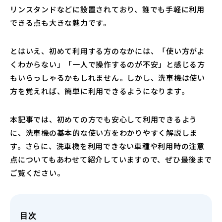
リンスタンドなどに設置されており、誰でも手軽に利用
できる点も大きな魅力です。
とはいえ、初めて利用する方のなかには、「使い方がよ
くわからない」「一人で操作するのが不安」と感じる方
もいらっしゃるかもしれません。しかし、洗車機は使い
方を覚えれば、簡単に利用できるようになります。
本記事では、初めての方でも安心して利用できるよう
に、洗車機の基本的な使い方をわかりやすく解説しま
す。さらに、洗車機を利用できない車種や利用時の注意
点についてもあわせて紹介していますので、ぜひ最後まで
ご覧ください。
目次