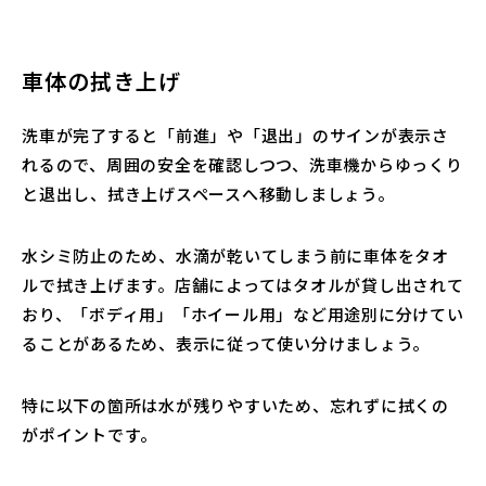
車体の拭き上げ
洗車が完了すると「前進」や「退出」のサインが表示さ
れるので、周囲の安全を確認しつつ、洗車機からゆっくり
と退出し、拭き上げスペースへ移動しましょう。
水シミ防止のため、水滴が乾いてしまう前に車体をタオ
ルで拭き上げます。店舗によってはタオルが貸し出されて
おり、「ボディ用」「ホイール用」など用途別に分けてい
ることがあるため、表示に従って使い分けましょう。
特に以下の箇所は水が残りやすいため、忘れずに拭くの
がポイントです。