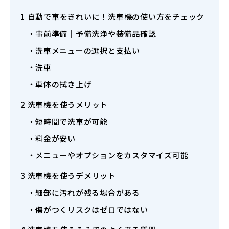
1
自動で車をきれいに！洗車機の使い方をチェック
事前準備｜予備洗浄や装備品確認
洗車メニューの選択と支払い
洗車
車体の拭き上げ
2
洗車機を使うメリット
短時間で洗車が可能
料金が安い
メニューやオプションをカスタマイズ可能
3
洗車機を使うデメリット
細部に汚れが残る場合がある
傷がつくリスクはゼロではない