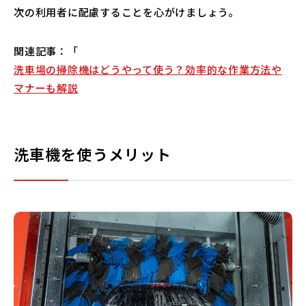
次の利用者に配慮することを心がけましょう。
関連記事：「
洗車場の掃除機はどうやって使う？効率的な作業方法や
マナーも解説
洗車機を使うメリット