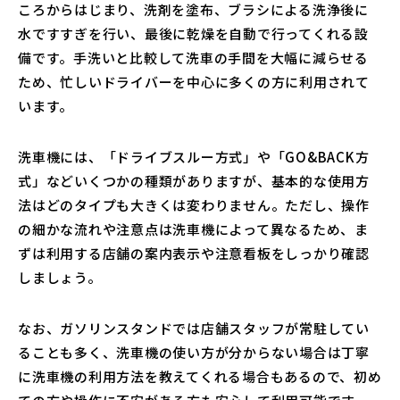
ころからはじまり、洗剤を塗布、ブラシによる洗浄後に
水ですすぎを行い、最後に乾燥を自動で行ってくれる設
備です。手洗いと比較して洗車の手間を大幅に減らせる
ため、忙しいドライバーを中心に多くの方に利用されて
います。
洗車機には、「ドライブスルー方式」や「GO&BACK方
式」などいくつかの種類がありますが、基本的な使用方
法はどのタイプも大きくは変わりません。ただし、操作
の細かな流れや注意点は洗車機によって異なるため、ま
ずは利用する店舗の案内表示や注意看板をしっかり確認
しましょう。
なお、ガソリンスタンドでは店舗スタッフが常駐してい
ることも多く、洗車機の使い方が分からない場合は丁寧
に洗車機の利用方法を教えてくれる場合もあるので、初め