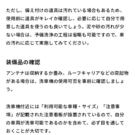
ただし、備え付けの道具は汚れている場合もあるため、
使用前に道具がキレイか確認し、必要に応じて自分で用
意した道具を使うのも良いでしょう。泥や砂の汚れが少
ない場合は、予備洗浄の工程は省略も可能ですので、車
の汚れに応じて実施してみてください。
装備品の確認
アンテナは収納するか畳み、ルーフキャリアなどの突起物
がある場合は、洗車機の使用可否を事前に確認しましょ
う。
洗車機付近には「利用可能な車種・サイズ」「注意事
項」が記載された注意看板が設置されているので、自分
の車両が洗車可能であるのかを含めて、必ず目を通して
おくことが大切です。