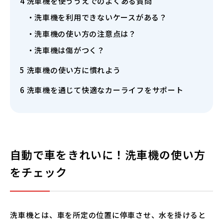
4
洗車機を使ううえでのよくある質問
洗車機を利用できないケースがある？
洗車機の使い方の注意点は？
洗車機は傷がつく？
5
洗車機の使い方に慣れよう
6
洗車機を通じて快適なカーライフをサポート
自動で車をきれいに！洗車機の使い方
をチェック
洗車機とは、車を所定の位置に停車させ、水を掛けると