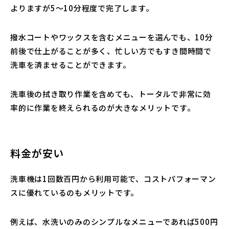
よりますが5〜10分程度で完了します。
撥水コートやワックスを含むメニューを選んでも、10分
前後で仕上がることが多く、忙しい方でもすき間時間で
洗車を済ませることができます。
洗車後の拭き取り作業を含めても、トータルで非常に効
率的に作業を終えられるのが大きなメリットです。
料金が安い
洗車機は1回数百円から利用可能で、コストパフォーマン
スに優れているのもメリットです。
例えば、水洗いのみのシンプルなメニューであれば500円