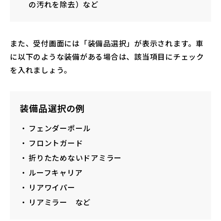
の汚れを除去）など
また、受付画面には「装備品選択」が表示されます。車
に以下のような装備がある場合は、該当項目にチェック
を入れましょう。
装備品選択の例
フェンダーポール
フロントガード
折りたためないドアミラー
ルーフキャリア
リアワイパー
リアミラー など