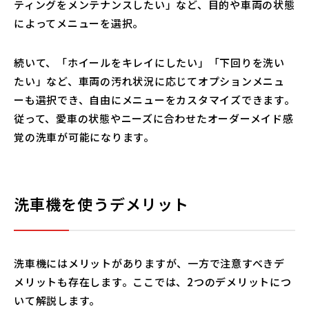
ティングをメンテナンスしたい」など、目的や車両の状態
によってメニューを選択。
続いて、「ホイールをキレイにしたい」「下回りを洗い
たい」など、車両の汚れ状況に応じてオプションメニュ
ーも選択でき、自由にメニューをカスタマイズできます。
従って、愛車の状態やニーズに合わせたオーダーメイド感
覚の洗車が可能になります。
洗車機を使うデメリット
洗車機にはメリットがありますが、一方で注意すべきデ
メリットも存在します。ここでは、2つのデメリットにつ
いて解説します。