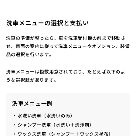
洗車メニューの選択と支払い
洗車の準備が整ったら、車を洗車受付機の前まで移動さ
せ、画面の案内に従って洗車メニューやオプション、装備
品の選択を行います。
洗車メニューは複数用意されており、たとえば以下のよ
うな選択肢があります。
洗車メニュー例
水洗い洗車（水洗いのみ）
シャンプー洗車（水洗い＋洗浄剤）
ワックス洗車（シャンプー＋ワックス塗布）