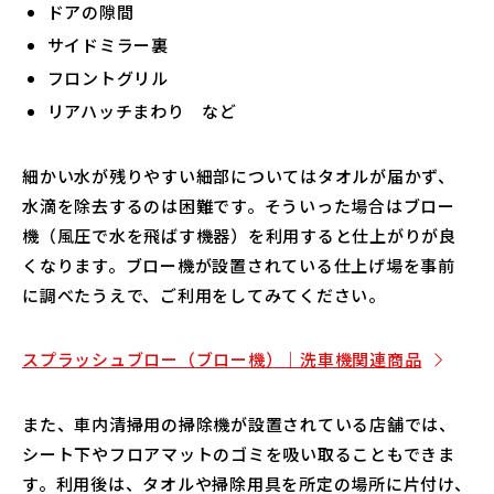
ドアの隙間
サイドミラー裏
フロントグリル
リアハッチまわり など
細かい水が残りやすい細部についてはタオルが届かず、
水滴を除去するのは困難です。そういった場合はブロー
機（風圧で水を飛ばす機器）を利用すると仕上がりが良
くなります。ブロー機が設置されている仕上げ場を事前
に調べたうえで、ご利用をしてみてください。
スプラッシュブロー（ブロー機）｜洗車機関連商品
また、車内清掃用の掃除機が設置されている店舗では、
シート下やフロアマットのゴミを吸い取ることもできま
す。利用後は、タオルや掃除用具を所定の場所に片付け、