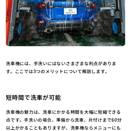
洗車機には、手洗いにはないさまざまな利点がありま
す。ここでは3つのメリットについて解説します。
短時間で洗車が可能
洗車機の魅力は、洗車にかかる時間を大幅に短縮できる
点です。手洗いの場合、準備から洗車、片付けまで60分
以上かかることもありますが、洗車機ならメニューにも