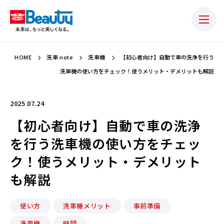
HOME
洗車 note
洗車機
【初心者向け】自動で車の洗浄を行う
洗車機の使い方をチェック！使うメリット・デメリットも解説
2025.07.24
【初心者向け】自動で車の洗浄
を行う洗車機の使い方をチェッ
ク！使うメリット・デメリット
も解説
使い方
洗車機メリット
事前準備
洗車機
時間