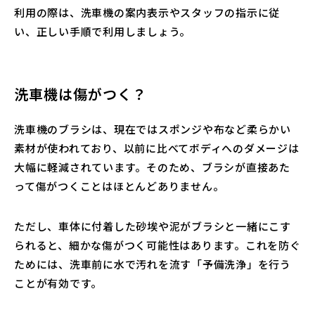
利用の際は、洗車機の案内表示やスタッフの指示に従
い、正しい手順で利用しましょう。
洗車機は傷がつく？
洗車機のブラシは、現在ではスポンジや布など柔らかい
素材が使われており、以前に比べてボディへのダメージは
大幅に軽減されています。そのため、ブラシが直接あた
って傷がつくことはほとんどありません。
ただし、車体に付着した砂埃や泥がブラシと一緒にこす
られると、細かな傷がつく可能性はあります。これを防ぐ
ためには、洗車前に水で汚れを流す「予備洗浄」を行う
ことが有効です。