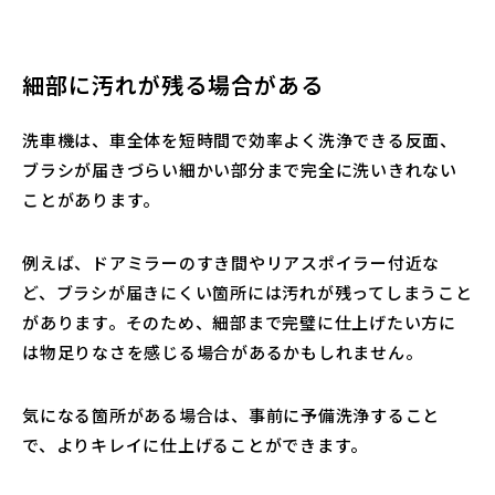
細部に汚れが残る場合がある
洗車機は、車全体を短時間で効率よく洗浄できる反面、
ブラシが届きづらい細かい部分まで完全に洗いきれない
ことがあります。
例えば、ドアミラーのすき間やリアスポイラー付近な
ど、ブラシが届きにくい箇所には汚れが残ってしまうこと
があります。そのため、細部まで完璧に仕上げたい方に
は物足りなさを感じる場合があるかもしれません。
気になる箇所がある場合は、事前に予備洗浄すること
で、よりキレイに仕上げることができます。