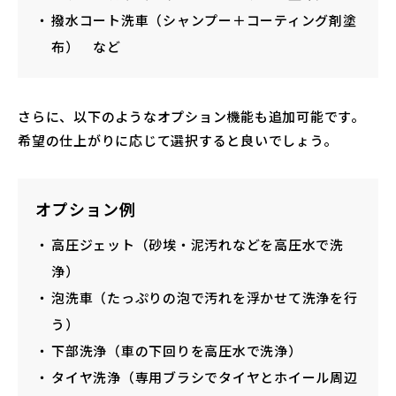
撥水コート洗車（シャンプー＋コーティング剤塗
布） など
さらに、以下のようなオプション機能も追加可能です。
希望の仕上がりに応じて選択すると良いでしょう。
オプション例
高圧ジェット（砂埃・泥汚れなどを高圧水で洗
浄）
泡洗車（たっぷりの泡で汚れを浮かせて洗浄を行
う）
下部洗浄（車の下回りを高圧水で洗浄）
タイヤ洗浄（専用ブラシでタイヤとホイール周辺