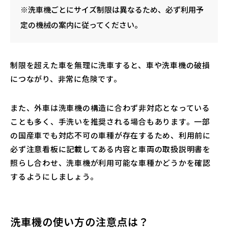
※洗車機ごとにサイズ制限は異なるため、必ず利用予
定の機械の案内に従ってください。
制限を超えた車を無理に洗車すると、車や洗車機の破損
につながり、非常に危険です。
また、外車は洗車機の構造に合わず非対応となっている
ことも多く、手洗いを推奨される場合もあります。一部
の国産車でも対応不可の車種が存在するため、利用前に
必ず注意看板に記載してある内容と車両の取扱説明書を
照らし合わせ、洗車機が利用可能な車種かどうかを確認
するようにしましょう。
洗車機の使い方の注意点は？