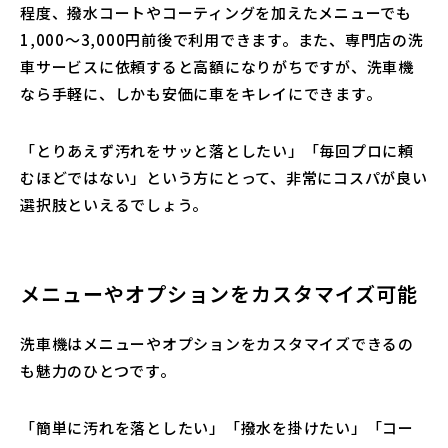
程度、撥水コートやコーティングを加えたメニューでも
1,000〜3,000円前後で利用できます。また、専門店の洗
車サービスに依頼すると高額になりがちですが、洗車機
なら手軽に、しかも安価に車をキレイにできます。
「とりあえず汚れをサッと落としたい」「毎回プロに頼
むほどではない」という方にとって、非常にコスパが良い
選択肢といえるでしょう。
メニューやオプションをカスタマイズ可能
洗車機はメニューやオプションをカスタマイズできるの
も魅力のひとつです。
「簡単に汚れを落としたい」「撥水を掛けたい」「コー