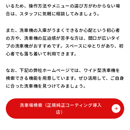
いるため、操作方法やメニューの選び方がわからない場
合は、スタッフに気軽に相談してみましょう。
また、洗車機の入庫がうまくできるか心配という初心者
の方や、洗車機の圧迫感が苦手な方は、間口が広いタイ
プの洗車機がおすすめです。スペースにゆとりがあり、初
心者でも落ち着いて利用できます。
なお、下記の弊社ホームページでは、ワイド型洗車機を
検索できる機能を用意しています。ぜひ活用して、ご自身
に合った洗車機を見つけてみましょう。
洗車場検索（正規純正コーティング導入
店）