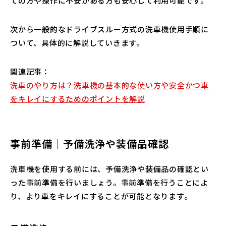
ての方や操作に不安がある方も安心して利用可能です。
次から一般的なドライブスルー方式の洗車機使用手順に
ついて、具体的に解説していきます。
関連記事：
洗車のやり方は？洗車機の基本的な使い方や安全かつ車
をキレイにするためのポイントを解説
事前準備｜予備洗浄や装備品確認
洗車機を使用する前には、予備洗浄や装備品の確認とい
った事前準備を行いましょう。事前準備を行うことによ
り、より車をキレイにすることが可能となります。