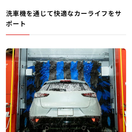
洗車機を通じて快適なカーライフをサ
ポート