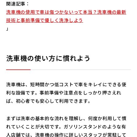
関連記事：
洗車機の使用で車は傷つかないって本当？洗車機の最新
技術と事前準備で優しく洗浄しよう
」
洗車機の使い方に慣れよう
洗車機は、短時間かつ低コストで車をキレイにできる便
利な設備です。事前準備や注意点をしっかり押さえれ
ば、初心者でも安心して利用できます。
まずは洗車の基本的な流れを理解し、何度か利用して慣
れていくことが大切です。ガソリンスタンドのような有
人店舗では、洗車機の操作に詳しいスタッフが常駐して