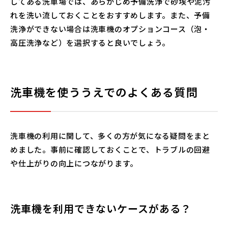
してある洗車場では、あらかじめ予備洗浄で砂埃や泥汚
れを洗い流しておくことをおすすめします。また、予備
洗浄ができない場合は洗車機のオプションコース（泡・
高圧洗浄など）を選択すると良いでしょう。
洗車機を使ううえでのよくある質問
洗車機の利用に関して、多くの方が気になる疑問をまと
めました。事前に確認しておくことで、トラブルの回避
や仕上がりの向上につながります。
洗車機を利用できないケースがある？