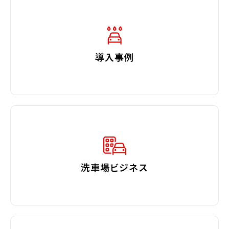
導入事例
洗車場ビジネス