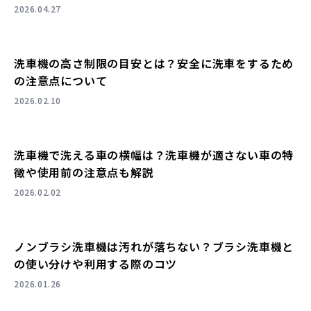
2026.04.27
洗車機の高さ制限の目安とは？安全に洗車をするため
の注意点について
2026.02.10
洗車機で洗える車の横幅は？洗車機が適さない車の特
徴や使用前の注意点も解説
2026.02.02
ノンブラシ洗車機は汚れが落ちない？ブラシ洗車機と
の使い分けや利用する際のコツ
2026.01.26