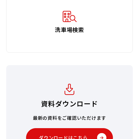
洗車場検索
資料ダウンロード
最新の資料をご確認いただけます
ダウンロードはこちら