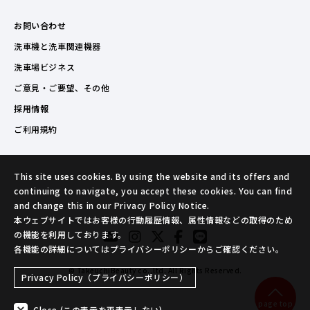
お問い合わせ
洗車機と洗車関連機器
洗車場ビジネス
ご意見・ご要望、その他
採用情報
ご利用規約
This site uses cookies. By using the website and its offers and
continuing to navigate, you accept these cookies. You can find
and change this in our Privacy Policy Notice.
本ウェブサイトではお客様の行動履歴情報、属性情報などの取得のため
の機能を利用しております。
各機能の詳細についてはプライバシーポリシーからご確認ください。
© TakeuchiBeauty co.,ltd. All Rights Reserved.
Privacy Policy（プライバシーポリシー）
page top
Close (この表示を再表示しない)