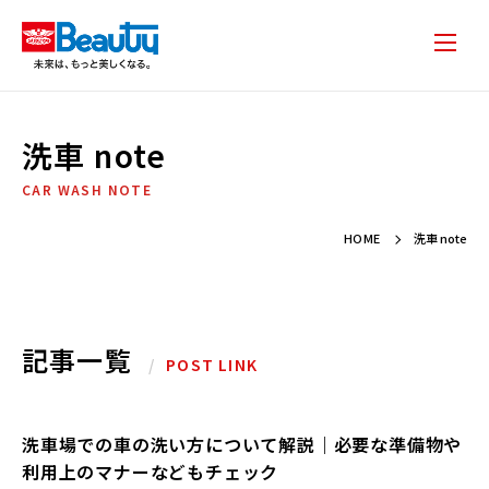
洗車 note
CAR WASH NOTE
HOME
洗車 note
記事一覧
/
POST LINK
洗車場での車の洗い方について解説｜必要な準備物や
利用上のマナーなどもチェック