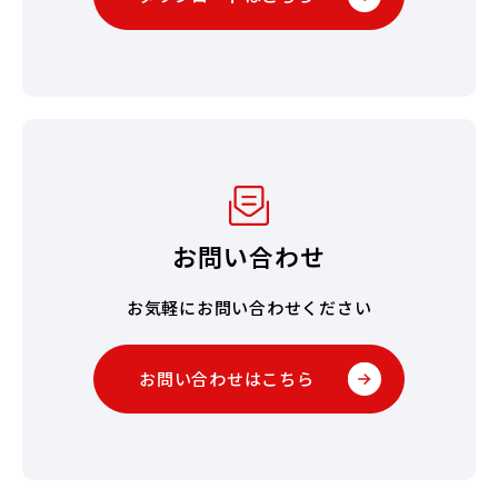
お問い合わせ
お気軽にお問い合わせください
お問い合わせはこちら