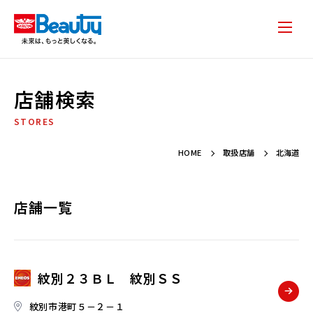
店舗検索
STORES
HOME
取扱店舗
北海道
店舗一覧
紋別２３ＢＬ 紋別ＳＳ
紋別市港町５－２－１