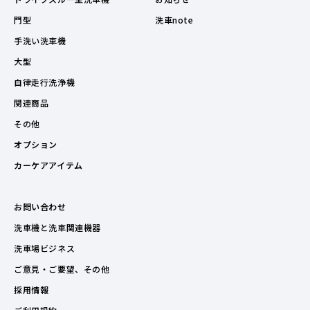
門型
洗車note
手洗い洗車機
大型
自律走行洗浄機
関連商品
その他
オプション
カーケアアイテム
お問い合わせ
洗車機と洗車関連機器
洗車場ビジネス
ご意見・ご要望、その他
採用情報