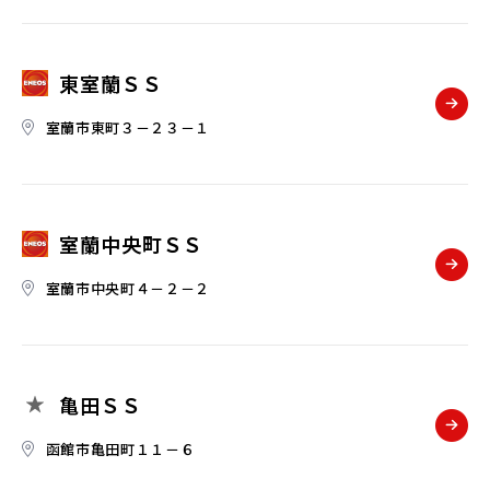
東室蘭ＳＳ
室蘭市東町３－２３－１
室蘭中央町ＳＳ
室蘭市中央町４－２－２
亀田ＳＳ
函館市亀田町１１－６