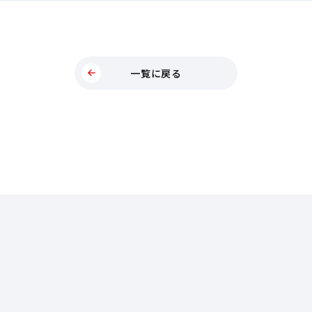
一覧に戻る