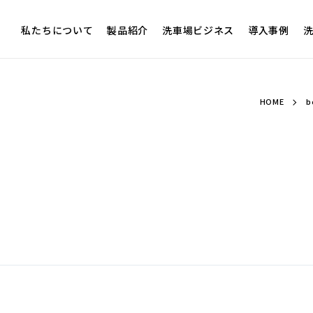
私たちについて
製品紹介
洗車場ビジネス
導入事例
洗
HOME
b