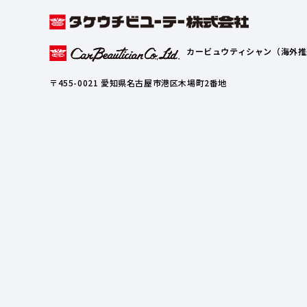
カービュウティシャン（海外推
〒455-0021 愛知県名古屋市港区木場町2番地