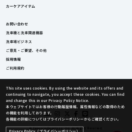
カーケアアイテム
お問い合わせ
洗車機と洗車関連機器
洗車場ビジネス
ご意見・ご要望、その他
採用情報
ご利用規約
This site uses cookies. By using the website and its offers and
continuing to navigate, you accept these cookies. You can find
and change this in our Privacy Policy Notice.
本ウェブサイトではお客様の行動履歴情報、属性情報などの取得のため
の機能を利用しております。
各機能の詳細についてはプライバシーポリシーからご確認ください。
© TakeuchiBeauty co.,ltd. All Rights Reserved.
Privacy Policy（プライバシーポリシー）