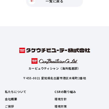
一覧に戻る
カービュウティシャン（海外推進部）
〒455-0021 愛知県名古屋市港区木場町2番地
私たちについて
CSRの取り組み
会社概要
環境方針
ご挨拶
環境対策