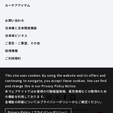
カーケアアイテム
お問い合わせ
洗車機と洗車関連機器
洗車場ビジネス
ご意見・ご要望、その他
採用情報
ご利用規約
This site uses cookies. By using the website and its offers and
continuing to navigate, you accept these cookies. You can find
and change this in our Privacy Policy Notice.
本ウェブサイトではお客様の行動履歴情報、属性情報などの取得のため
の機能を利用しております。
各機能の詳細についてはプライバシーポリシーからご確認ください。
© TakeuchiBeauty co.,ltd. All Rights Reserved.
Privacy Policy（プライバシーポリシー）