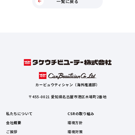
一覧に戻る
カービュウティシャン（海外推進部）
〒455-0021 愛知県名古屋市港区木場町2番地
私たちについて
CSRの取り組み
会社概要
環境方針
ご挨拶
環境対策