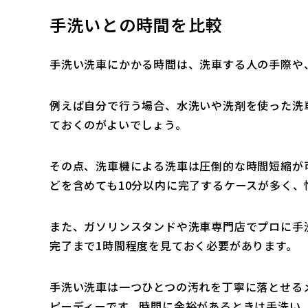
手洗いとの時間を比較
手洗い洗車にかかる時間は、洗車する人の手際や
例えば自分で行う場合、水洗いや洗剤を使った洗
ておくのがよいでしょう。
その点、洗車機による洗車は圧倒的な時間短縮が
どを含めても10分以内に完了するケースが多く
また、ガソリンスタンドや洗車専門店でプロに手
完了まで1時間程度を見ておく必要があります。
手洗い洗車は一つひとつの汚れを丁寧に落とせる
ピーディーです。時間に余裕があるときは手洗い