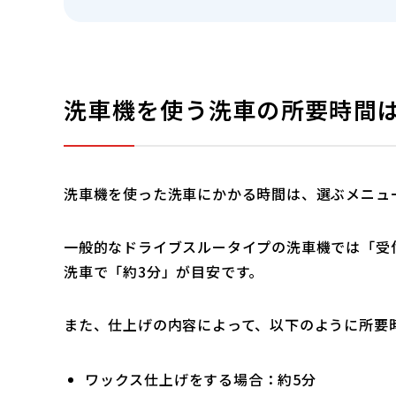
洗車機を使う洗車の所要時間
洗車機を使った洗車にかかる時間は、選ぶメニュ
一般的なドライブスルータイプの洗車機では「受
洗車で「約3分」が目安です。
また、仕上げの内容によって、以下のように所要
ワックス仕上げをする場合：約5分