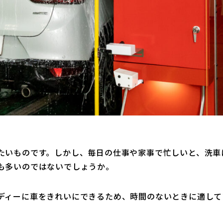
たいものです。しかし、毎日の仕事や家事で忙しいと、洗車
も多いのではないでしょうか。
ディーに車をきれいにできるため、時間のないときに適して