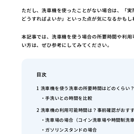
ただし、洗車機を使ったことがない場合は、「実
どうすればよいか」といった点が気になるかもし
本記事では、洗車機を使う場合の所要時間や利用
い方は、ぜひ参考にしてみてください。
目次
1
洗車機を使う洗車の所要時間はどのくらい
手洗いとの時間を比較
2
洗車機の利用可能時間は？事前確認がおす
洗車場の場合（コイン洗車場や時間制洗
ガソリンスタンドの場合