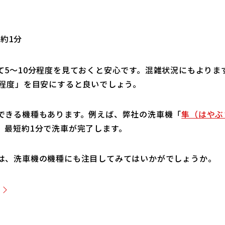
約1分
5〜10分程度を見ておくと安心です。混雑状況にもよりま
分程度」を目安にすると良いでしょう。
できる機種もあります。例えば、弊社の洗車機「
隼（はやぶ
、最短約1分で洗車が完了します。
は、洗車機の機種にも注目してみてはいかがでしょうか。