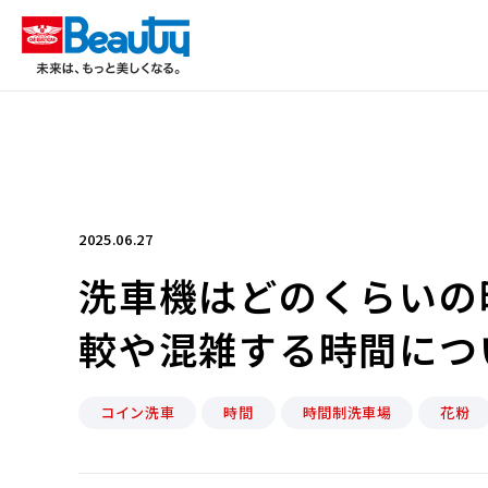
2025.06.27
洗車機はどのくらいの
較や混雑する時間につ
コイン洗車
時間
時間制洗車場
花粉