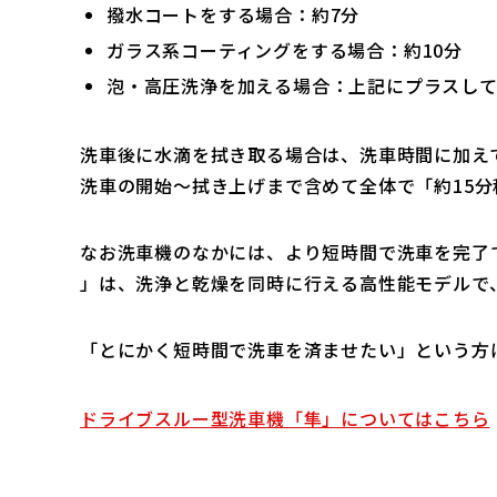
撥水コートをする場合：約7分
ガラス系コーティングをする場合：約10分
泡・高圧洗浄を加える場合：上記にプラスして
洗車後に水滴を拭き取る場合は、洗車時間に加えて
洗車の開始〜拭き上げまで含めて全体で「約15
なお洗車機のなかには、より短時間で洗車を完了
」は、洗浄と乾燥を同時に行える高性能モデルで
「とにかく短時間で洗車を済ませたい」という方
ドライブスルー型洗車機「隼」についてはこちら