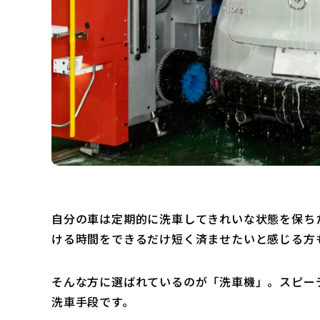
自分の車は定期的に洗車してきれいな状態を保ち
ける時間をできるだけ短く済ませたいと感じる方
そんな方に選ばれているのが「洗車機」。スピー
洗車手段です。