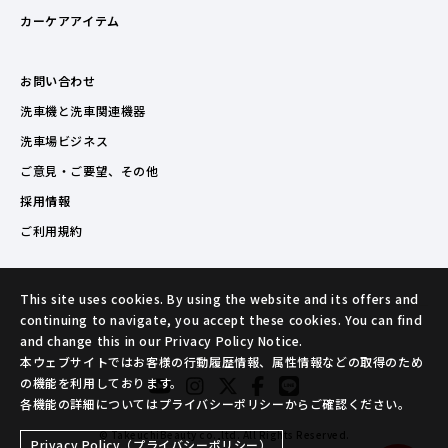
カーケアアイテム
お問い合わせ
洗車機と洗車関連機器
洗車場ビジネス
ご意見・ご要望、その他
採用情報
ご利用規約
This site uses cookies. By using the website and its offers and
continuing to navigate, you accept these cookies. You can find
and change this in our Privacy Policy Notice.
本ウェブサイトではお客様の行動履歴情報、属性情報などの取得のため
の機能を利用しております。
各機能の詳細についてはプライバシーポリシーからご確認ください。
© TakeuchiBeauty co.,ltd. All Rights Reserved.
Privacy Policy（プライバシーポリシー）