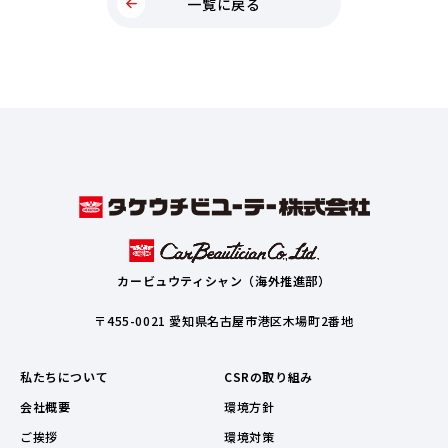
一覧に戻る
カービュウティシャン（海外推進部）
〒455-0021 愛知県名古屋市港区木場町2番地
私たちについて
CSRの取り組み
会社概要
環境方針
ご挨拶
環境対策