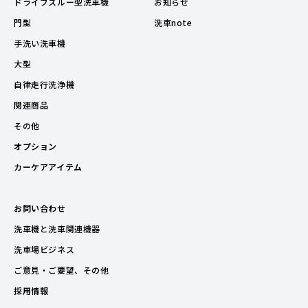
ドライブスルー型洗車機
お知らせ
門型
洗車note
手洗い洗車機
大型
自律走行洗浄機
関連商品
その他
オプション
カーケアアイテム
お問い合わせ
洗車機と洗車関連機器
洗車場ビジネス
ご意見・ご要望、その他
採用情報