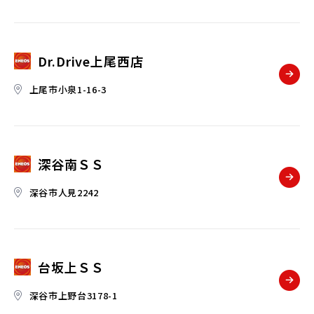
Dr.Drive上尾西店
上尾市小泉1-16-3
深谷南ＳＳ
深谷市人見2242
台坂上ＳＳ
深谷市上野台3178-1