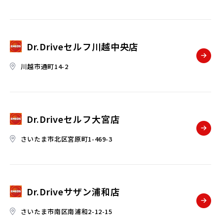
Dr.Driveセルフ川越中央店
川越市通町14-2
Dr.Driveセルフ大宮店
さいたま市北区宮原町1-469-3
Dr.Driveサザン浦和店
さいたま市南区南浦和2-12-15