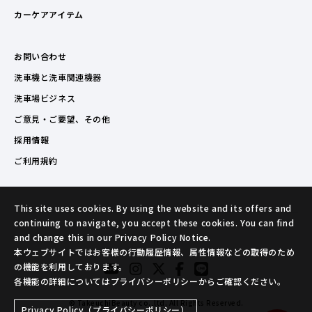
カーケアアイテム
お問い合わせ
洗車機と洗車関連機器
洗車場ビジネス
ご意見・ご要望、その他
採用情報
ご利用規約
This site uses cookies. By using the website and its offers and
continuing to navigate, you accept these cookies. You can find
and change this in our Privacy Policy Notice.
本ウェブサイトではお客様の行動履歴情報、属性情報などの取得のため
の機能を利用しております。
各機能の詳細についてはプライバシーポリシーからご確認ください。
© TakeuchiBeauty co.,ltd. All Rights Reserved.
Privacy Policy（プライバシーポリシー）