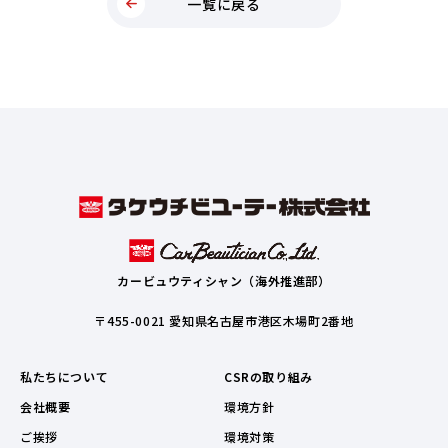
一覧に戻る
カービュウティシャン（海外推進部）
〒455-0021 愛知県名古屋市港区木場町2番地
私たちについて
CSRの取り組み
会社概要
環境方針
ご挨拶
環境対策