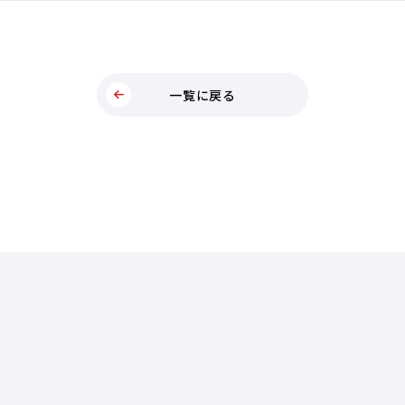
一覧に戻る