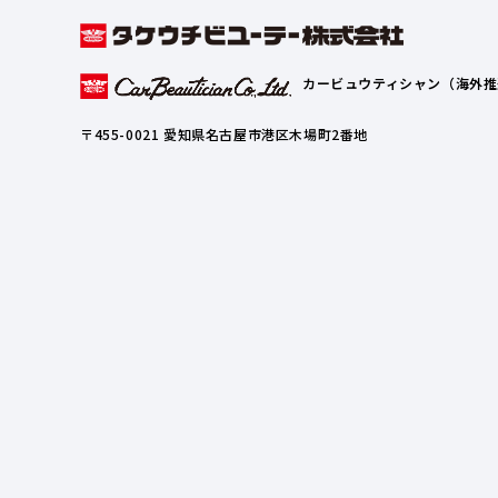
カービュウティシャン（海外推
〒455-0021 愛知県名古屋市港区木場町2番地