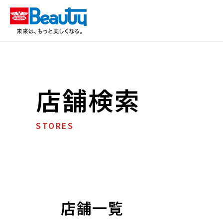
店舗検索
STORES
店舗一覧