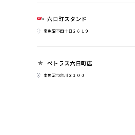
六日町スタンド
南魚沼市四十日２８１９
ペトラス六日町店
南魚沼市余川３１００