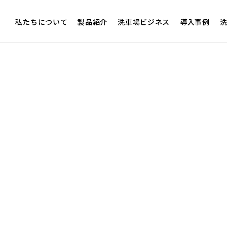
私たちについて
製品紹介
洗車場ビジネス
導入事例
洗