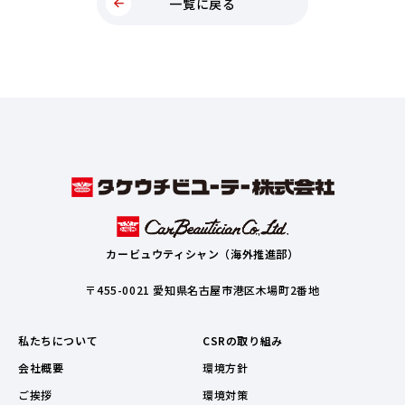
一覧に戻る
カービュウティシャン（海外推進部）
〒455-0021 愛知県名古屋市港区木場町2番地
私たちについて
CSRの取り組み
会社概要
環境方針
ご挨拶
環境対策