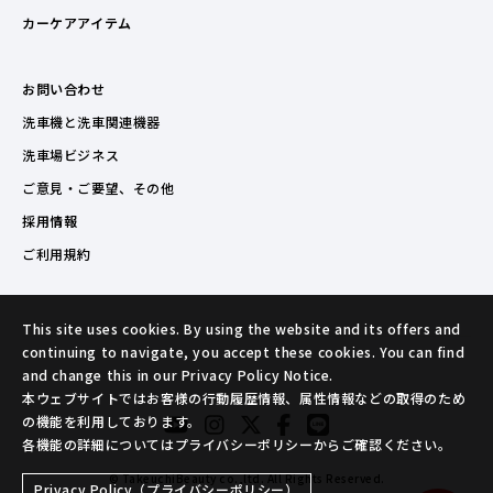
カーケアアイテム
お問い合わせ
洗車機と洗車関連機器
洗車場ビジネス
ご意見・ご要望、その他
採用情報
ご利用規約
This site uses cookies. By using the website and its offers and
continuing to navigate, you accept these cookies. You can find
and change this in our Privacy Policy Notice.
本ウェブサイトではお客様の行動履歴情報、属性情報などの取得のため
の機能を利用しております。
各機能の詳細についてはプライバシーポリシーからご確認ください。
© TakeuchiBeauty co.,ltd. All Rights Reserved.
Privacy Policy（プライバシーポリシー）