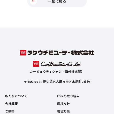
一覧に戻る
カービュウティシャン（海外推進部）
〒455-0021 愛知県名古屋市港区木場町2番地
私たちについて
CSRの取り組み
会社概要
環境方針
ご挨拶
環境対策