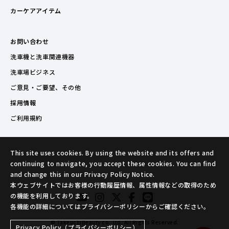
カーケアアイテム
お問い合わせ
洗車機と洗車関連機器
洗車場ビジネス
ご意見・ご要望、その他
採用情報
ご利用規約
This site uses cookies. By using the website and its offers and
continuing to navigate, you accept these cookies. You can find
and change this in our Privacy Policy Notice.
本ウェブサイトではお客様の行動履歴情報、属性情報などの取得のため
の機能を利用しております。
各機能の詳細についてはプライバシーポリシーからご確認ください。
© TakeuchiBeauty co.,ltd. All Rights Reserved.
Privacy Policy（プライバシーポリシー）