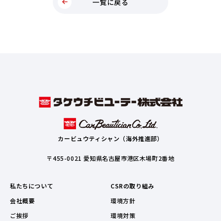
一覧に戻る
カービュウティシャン（海外推進部）
〒455-0021 愛知県名古屋市港区木場町2番地
私たちについて
CSRの取り組み
会社概要
環境方針
ご挨拶
環境対策