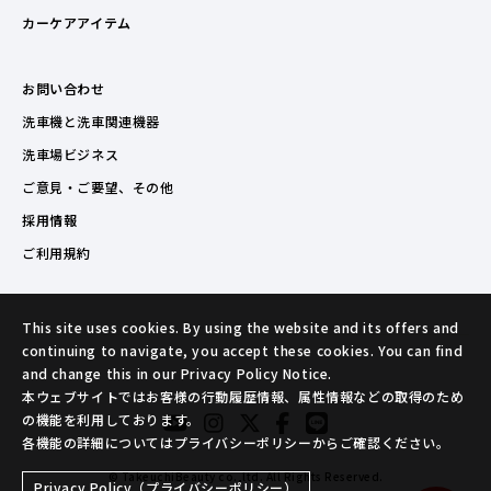
カーケアアイテム
お問い合わせ
洗車機と洗車関連機器
洗車場ビジネス
ご意見・ご要望、その他
採用情報
ご利用規約
This site uses cookies. By using the website and its offers and
continuing to navigate, you accept these cookies. You can find
and change this in our Privacy Policy Notice.
本ウェブサイトではお客様の行動履歴情報、属性情報などの取得のため
の機能を利用しております。
各機能の詳細についてはプライバシーポリシーからご確認ください。
© TakeuchiBeauty co.,ltd. All Rights Reserved.
Privacy Policy（プライバシーポリシー）