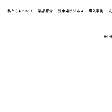
私たちについて
製品紹介
洗車場ビジネス
導入事例
洗
HOM