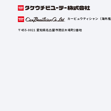
カービュウティシャン（海外推
〒455-0021 愛知県名古屋市港区木場町2番地