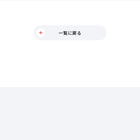
一覧に戻る