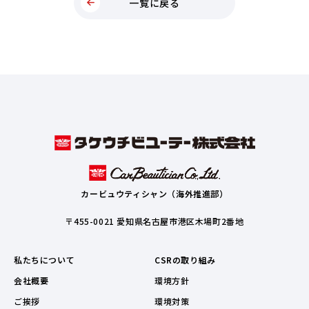
一覧に戻る
カービュウティシャン（海外推進部）
〒455-0021 愛知県名古屋市港区木場町2番地
私たちについて
CSRの取り組み
会社概要
環境方針
ご挨拶
環境対策