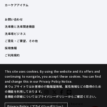
カーケアアイテム
お問い合わせ
洗車機と洗車関連機器
洗車場ビジネス
ご意見・ご要望、その他
採用情報
ご利用規約
This site uses cookies. By using the website and its offers and
continuing to navigate, you accept these cookies. You can find
and change this in our Privacy Policy Notice.
本ウェブサイトではお客様の行動履歴情報、属性情報などの取得のため
の機能を利用しております。
各機能の詳細についてはプライバシーポリシーからご確認ください。
© TakeuchiBeauty co.,ltd. All Rights Reserved.
Privacy Policy（プライバシーポリシー）