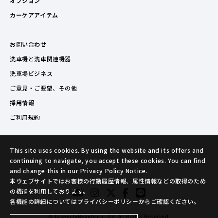
オプション
カーケアアイテム
お問い合わせ
洗車機と洗車関連機器
洗車場ビジネス
ご意見・ご要望、その他
採用情報
ご利用規約
This site uses cookies. By using the website and its offers and
continuing to navigate, you accept these cookies. You can find
and change this in our Privacy Policy Notice.
本ウェブサイトではお客様の行動履歴情報、属性情報などの取得のため
の機能を利用しております。
各機能の詳細についてはプライバシーポリシーからご確認ください。
© TakeuchiBeauty co.,ltd. All Rights Reserved.