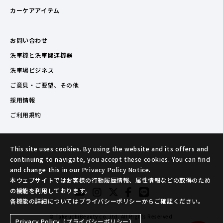
カーケアアイテム
お問い合わせ
洗車機と洗車関連機器
洗車場ビジネス
ご意見・ご要望、その他
採用情報
ご利用規約
This site uses cookies. By using the website and its offers and
continuing to navigate, you accept these cookies. You can find
and change this in our Privacy Policy Notice.
本ウェブサイトではお客様の行動履歴情報、属性情報などの取得のため
の機能を利用しております。
各機能の詳細についてはプライバシーポリシーからご確認ください。
© TakeuchiBeauty co.,ltd. All Rights Reserved.
Privacy Policy（プライバシーポリシー）