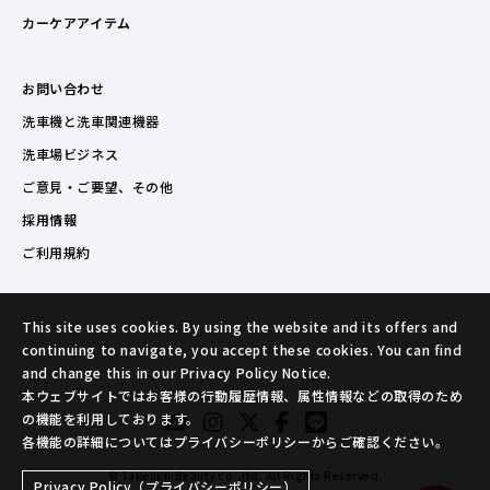
カーケアアイテム
お問い合わせ
洗車機と洗車関連機器
洗車場ビジネス
ご意見・ご要望、その他
採用情報
ご利用規約
This site uses cookies. By using the website and its offers and
continuing to navigate, you accept these cookies. You can find
and change this in our Privacy Policy Notice.
本ウェブサイトではお客様の行動履歴情報、属性情報などの取得のため
の機能を利用しております。
各機能の詳細についてはプライバシーポリシーからご確認ください。
© TakeuchiBeauty co.,ltd. All Rights Reserved.
Privacy Policy（プライバシーポリシー）