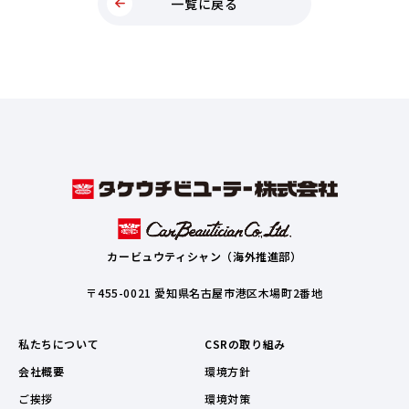
一覧に戻る
カービュウティシャン（海外推進部）
〒455-0021 愛知県名古屋市港区木場町2番地
私たちについて
CSRの取り組み
会社概要
環境方針
ご挨拶
環境対策