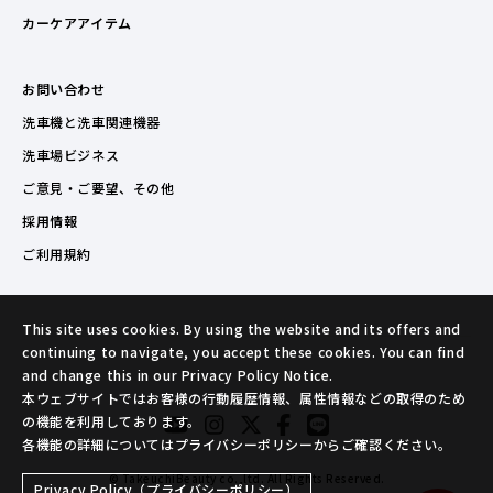
カーケアアイテム
お問い合わせ
洗車機と洗車関連機器
洗車場ビジネス
ご意見・ご要望、その他
採用情報
ご利用規約
This site uses cookies. By using the website and its offers and
continuing to navigate, you accept these cookies. You can find
and change this in our Privacy Policy Notice.
本ウェブサイトではお客様の行動履歴情報、属性情報などの取得のため
の機能を利用しております。
各機能の詳細についてはプライバシーポリシーからご確認ください。
© TakeuchiBeauty co.,ltd. All Rights Reserved.
Privacy Policy（プライバシーポリシー）