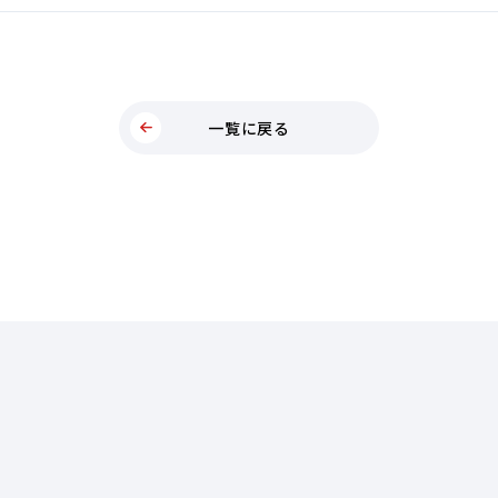
一覧に戻る