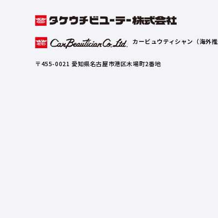
カービュウティシャン（海外推
〒455-0021 愛知県名古屋市港区木場町2番地