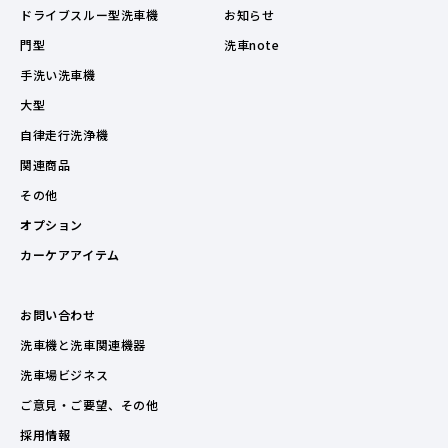
ドライブスルー型洗車機
お知らせ
門型
洗車note
手洗い洗車機
大型
自律走行洗浄機
関連商品
その他
オプション
カーケアアイテム
お問い合わせ
洗車機と洗車関連機器
洗車場ビジネス
ご意見・ご要望、その他
採用情報