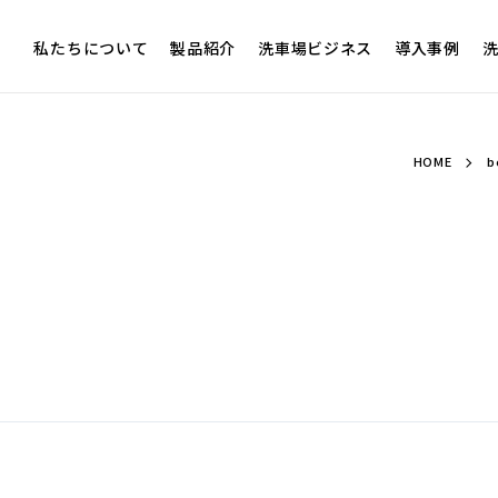
私たちについて
製品紹介
洗車場ビジネス
導入事例
洗
HOME
b