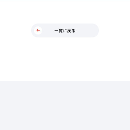
一覧に戻る