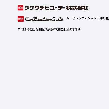
カービュウティシャン（海外推
〒455-0021 愛知県名古屋市港区木場町2番地