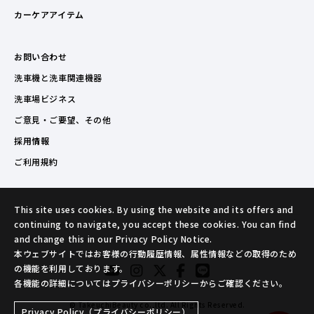
カーケアアイテム
お問い合わせ
洗車機と洗車関連機器
洗車場ビジネス
ご意見・ご要望、その他
採用情報
ご利用規約
This site uses cookies. By using the website and its offers and
continuing to navigate, you accept these cookies. You can find
and change this in our Privacy Policy Notice.
本ウェブサイトではお客様の行動履歴情報、属性情報などの取得のため
の機能を利用しております。
各機能の詳細についてはプライバシーポリシーからご確認ください。
© TakeuchiBeauty co.,ltd. All Rights Reserved.
Privacy Policy（プライバシーポリシー）