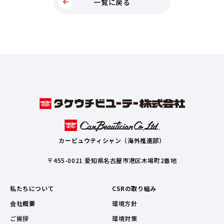
一覧に戻る
カービュウティシャン（海外推進部）
〒455-0021 愛知県名古屋市港区木場町2番地
私たちについて
CSRの取り組み
会社概要
環境方針
ご挨拶
環境対策