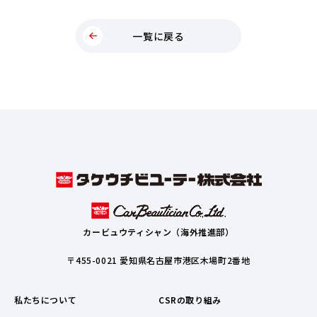
一覧に戻る
カービュウティシャン（海外推進部）
〒455-0021 愛知県名古屋市港区木場町2番地
私たちについて
CSRの取り組み