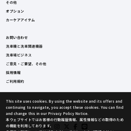
その他
オプション
カーケアアイテム
お問い合わせ
洗車機と洗車関連機器
洗車場ビジネス
ご意見・ご要望、その他
採用情報
ご利用規約
This site uses cookies. By using the website and its offers and
continuing to navigate, you accept these cookies. You can find
and change this in our Privacy Policy Notice.
本ウェブサイトではお客様の行動履歴情報、属性情報などの取得のため
の機能を利用しております。