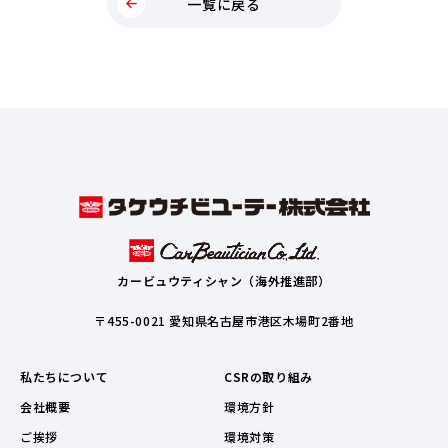
一覧に戻る
カービュウティシャン（海外推進部）
〒455-0021 愛知県名古屋市港区木場町2番地
私たちについて
CSRの取り組み
会社概要
環境方針
ご挨拶
環境対策