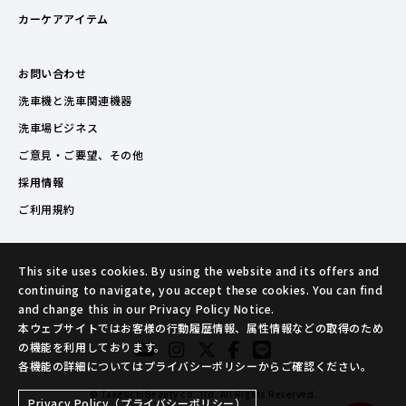
カーケアアイテム
お問い合わせ
洗車機と洗車関連機器
洗車場ビジネス
ご意見・ご要望、その他
採用情報
ご利用規約
This site uses cookies. By using the website and its offers and
continuing to navigate, you accept these cookies. You can find
and change this in our Privacy Policy Notice.
本ウェブサイトではお客様の行動履歴情報、属性情報などの取得のため
の機能を利用しております。
各機能の詳細についてはプライバシーポリシーからご確認ください。
© TakeuchiBeauty co.,ltd. All Rights Reserved.
Privacy Policy（プライバシーポリシー）