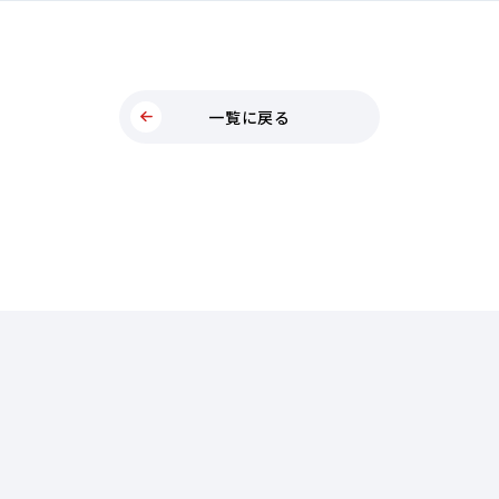
一覧に戻る