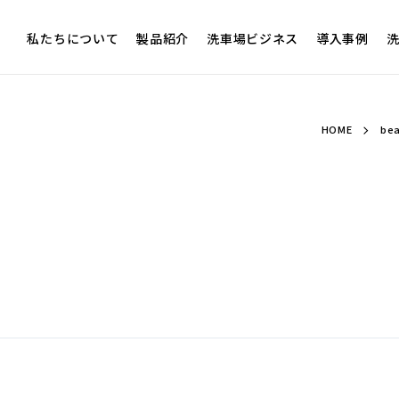
私たちについて
製品紹介
洗車場ビジネス
導入事例
洗
HOME
be