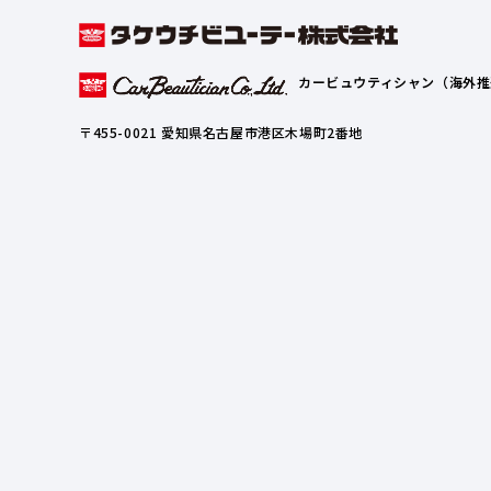
カービュウティシャン（海外推
〒455-0021 愛知県名古屋市港区木場町2番地