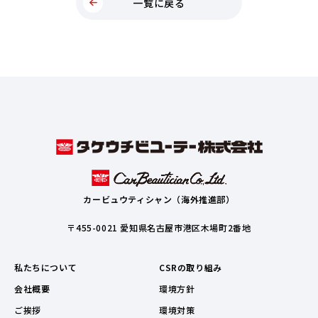
一覧に戻る
カービュウティシャン（海外推進部）
〒455-0021 愛知県名古屋市港区木場町2番地
私たちについて
CSRの取り組み
会社概要
環境方針
ご挨拶
環境対策