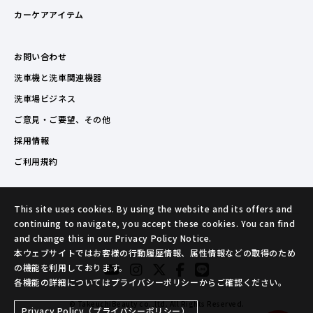
カーケアアイテム
お問い合わせ
洗車機と洗車関連機器
洗車場ビジネス
ご意見・ご要望、その他
採用情報
ご利用規約
This site uses cookies. By using the website and its offers and
continuing to navigate, you accept these cookies. You can find
and change this in our Privacy Policy Notice.
本ウェブサイトではお客様の行動履歴情報、属性情報などの取得のため
の機能を利用しております。
各機能の詳細についてはプライバシーポリシーからご確認ください。
© TakeuchiBeauty co.,ltd. All Rights Reserved.
Privacy Policy（プライバシーポリシー）