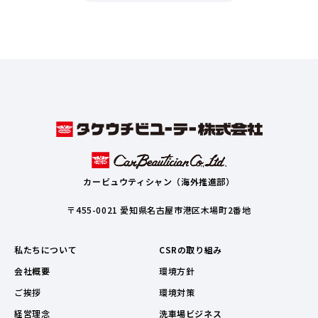
カービュウティシャン（海外推進部）
〒455-0021 愛知県名古屋市港区木場町2番地
私たちについて
CSRの取り組み
会社概要
環境方針
ご挨拶
環境対策
経営理念
洗車場ビジネス