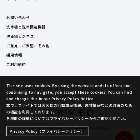
お問い合わせ
洗車機と洗車関連機器
洗車場ビジネス
ご意見・ご要望、その他
採用情報
ご利用規約
This site uses cookies. By using the website and its offers and
continuing to navigate, you accept these cookies. You can find
and change this in our Privacy Policy Notice.
本ウェブサイトではお客様の行動履歴情報、属性情報などの取得のため
の機能を利用しております。
各機能の詳細についてはプライバシーポリシーからご確認ください。
© TakeuchiBeauty co.,ltd. All Rights Reserved.
Privacy Policy（プライバシーポリシー）