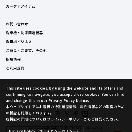
カーケアアイテム
お問い合わせ
洗車機と洗車関連機器
洗車場ビジネス
ご意見・ご要望、その他
採用情報
ご利用規約
This site uses cookies. By using the website and its offers and
continuing to navigate, you accept these cookies. You can find
and change this in our Privacy Policy Notice.
本ウェブサイトではお客様の行動履歴情報、属性情報などの取得のため
の機能を利用しております。
各機能の詳細についてはプライバシーポリシーからご確認ください。
© TakeuchiBeauty co.,ltd. All Rights Reserved.
Privacy Policy（プライバシーポリシー）