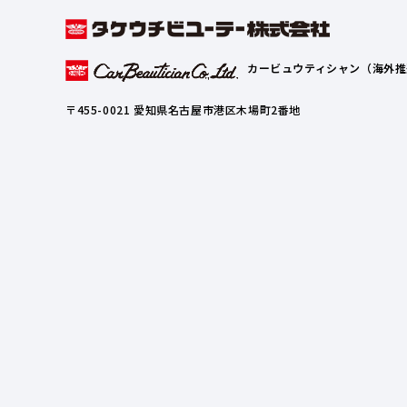
カービュウティシャン（海外推
〒455-0021 愛知県名古屋市港区木場町2番地