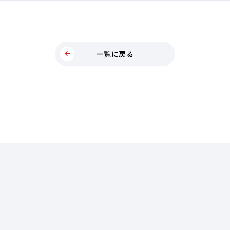
一覧に戻る