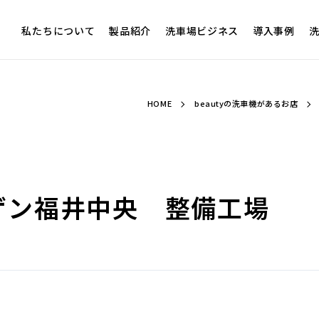
私たちについて
製品紹介
洗車場ビジネス
導入事例
洗
HOME
beautyの洗車機があるお店
ゲン福井中央 整備工場