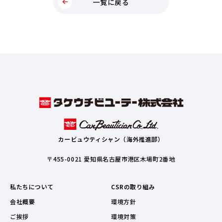
一覧に戻る
カービュウティシャン（海外推進部）
〒455-0021 愛知県名古屋市港区木場町2番地
私たちについて
CSRの取り組み
会社概要
環境方針
ご挨拶
環境対策