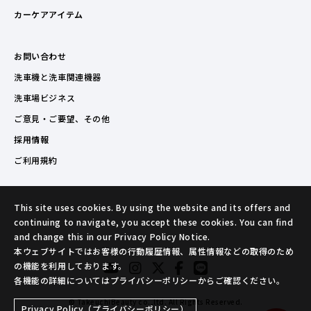
カーケアアイテム
お問い合わせ
洗車機と洗車関連機器
洗車場ビジネス
ご意見・ご要望、その他
採用情報
ご利用規約
This site uses cookies. By using the website and its offers and
continuing to navigate, you accept these cookies. You can find
and change this in our Privacy Policy Notice.
本ウェブサイトではお客様の行動履歴情報、属性情報などの取得のため
の機能を利用しております。
各機能の詳細についてはプライバシーポリシーからご確認ください。
© TakeuchiBeauty co.,ltd. All Rights Reserved.
Privacy Policy（プライバシーポリシー）