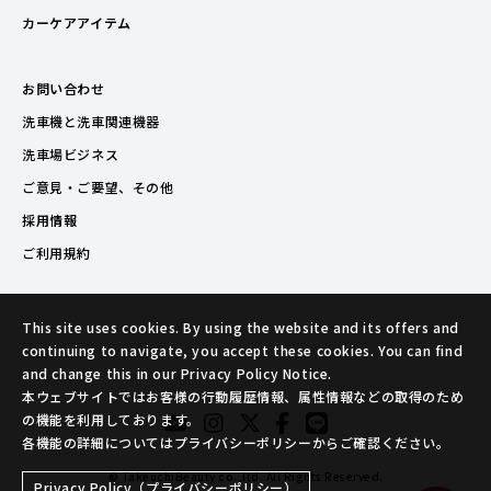
カーケアアイテム
お問い合わせ
洗車機と洗車関連機器
洗車場ビジネス
ご意見・ご要望、その他
採用情報
ご利用規約
This site uses cookies. By using the website and its offers and
continuing to navigate, you accept these cookies. You can find
and change this in our Privacy Policy Notice.
本ウェブサイトではお客様の行動履歴情報、属性情報などの取得のため
の機能を利用しております。
各機能の詳細についてはプライバシーポリシーからご確認ください。
© TakeuchiBeauty co.,ltd. All Rights Reserved.
Privacy Policy（プライバシーポリシー）