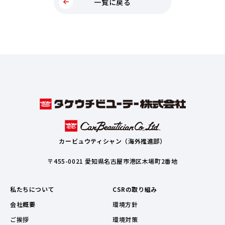
一覧に戻る
カービュウティシャン（海外推進部）
〒455-0021 愛知県名古屋市港区木場町2番地
私たちについて
CSRの取り組み
会社概要
環境方針
ご挨拶
環境対策