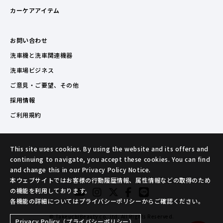
カーケアアイテム
お問い合わせ
洗車機と洗車関連機器
洗車場ビジネス
ご意見・ご要望、その他
採用情報
ご利用規約
This site uses cookies. By using the website and its offers and
continuing to navigate, you accept these cookies. You can find
and change this in our Privacy Policy Notice.
本ウェブサイトではお客様の行動履歴情報、属性情報などの取得のため
の機能を利用しております。
各機能の詳細についてはプライバシーポリシーからご確認ください。
© TakeuchiBeauty co.,ltd. All Rights Reserved.
Privacy Policy（プライバシーポリシー）