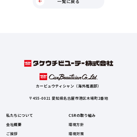
一覧に戻る
カービュウティシャン（海外推進部）
〒455-0021 愛知県名古屋市港区木場町2番地
私たちについて
CSRの取り組み
会社概要
環境方針
ご挨拶
環境対策