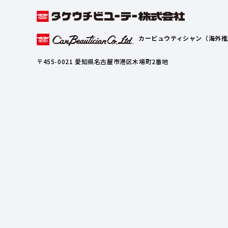
カービュウティシャン（海外推
〒455-0021 愛知県名古屋市港区木場町2番地