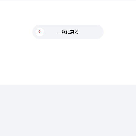
一覧に戻る