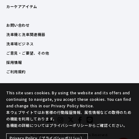
カーケアアイテム
お問い合わせ
洗車機と洗車関連機器
洗車場ビジネス
ご意見・ご要望、その他
採用情報
ご利用規約
This site uses cookies. By using the website and its offers and
continuing to navigate, you accept these cookies. You can find
and change this in our Privacy Policy Notice.
本ウェブサイトではお客様の行動履歴情報、属性情報などの取得のため
の機能を利用しております。
各機能の詳細についてはプライバシーポリシーからご確認ください。
© TakeuchiBeauty co.,ltd. All Rights Reserved.
Privacy Policy（プライバシーポリシー）