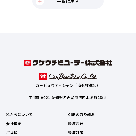
一覧に戻る
カービュウティシャン（海外推進部）
〒455-0021 愛知県名古屋市港区木場町2番地
私たちについて
CSRの取り組み
会社概要
環境方針
ご挨拶
環境対策