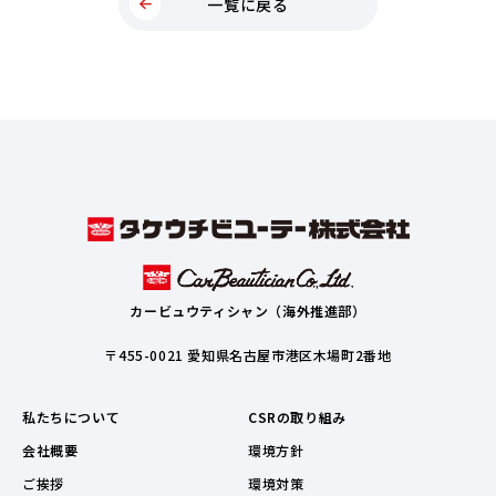
一覧に戻る
カービュウティシャン（海外推進部）
〒455-0021 愛知県名古屋市港区木場町2番地
私たちについて
CSRの取り組み
会社概要
環境方針
ご挨拶
環境対策