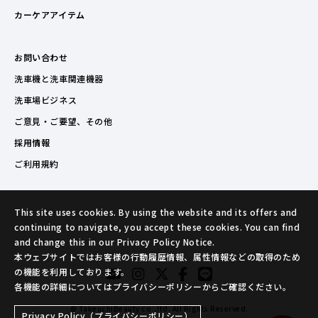
カーケアアイテム
お問い合わせ
洗車機と洗車関連機器
洗車場ビジネス
ご意見・ご要望、その他
採用情報
ご利用規約
This site uses cookies. By using the website and its offers and
continuing to navigate, you accept these cookies. You can find
and change this in our Privacy Policy Notice.
本ウェブサイトではお客様の行動履歴情報、属性情報などの取得のため
の機能を利用しております。
各機能の詳細についてはプライバシーポリシーからご確認ください。
© TakeuchiBeauty co.,ltd. All Rights Reserved.
Privacy Policy（プライバシーポリシー）