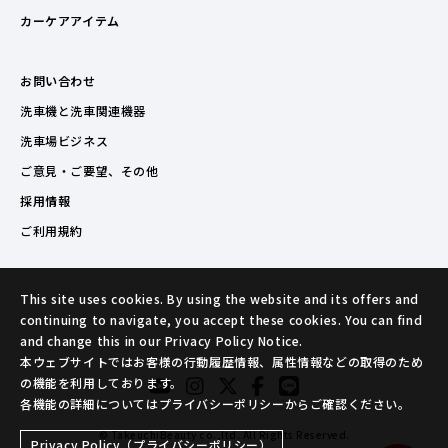
カーケアアイテム
お問い合わせ
洗車機と洗車関連機器
洗車場ビジネス
ご意見・ご要望、その他
採用情報
ご利用規約
This site uses cookies. By using the website and its offers and
continuing to navigate, you accept these cookies. You can find
and change this in our Privacy Policy Notice.
本ウェブサイトではお客様の行動履歴情報、属性情報などの取得のため
の機能を利用しております。
各機能の詳細についてはプライバシーポリシーからご確認ください。
© TakeuchiBeauty co.,ltd. All Rights Reserved.
Privacy Policy（プライバシーポリシー）