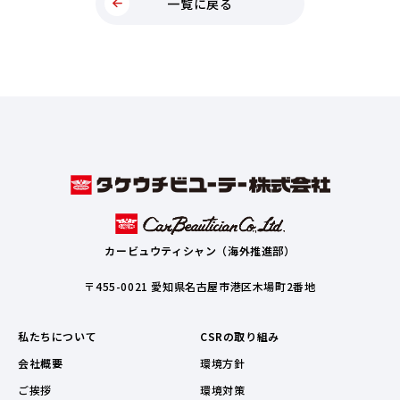
一覧に戻る
カービュウティシャン（海外推進部）
〒455-0021 愛知県名古屋市港区木場町2番地
私たちについて
CSRの取り組み
会社概要
環境方針
ご挨拶
環境対策