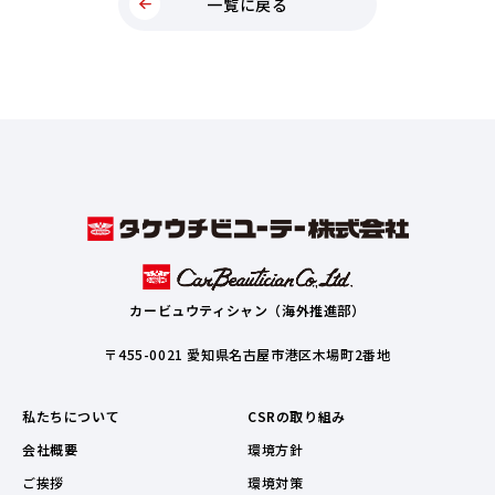
一覧に戻る
カービュウティシャン（海外推進部）
〒455-0021 愛知県名古屋市港区木場町2番地
私たちについて
CSRの取り組み
会社概要
環境方針
ご挨拶
環境対策