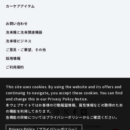
カーケアアイテム
お問い合わせ
洗車機と洗車関連機器
洗車場ビジネス
ご意見・ご要望、その他
採用情報
ご利用規約
This site uses cookies. By using the website and its offers and
continuing to navigate, you accept these cookies. You can find
and change this in our Privacy Policy Notice.
本ウェブサイトではお客様の行動履歴情報、属性情報などの取得のため
の機能を利用しております。
各機能の詳細についてはプライバシーポリシーからご確認ください。
© TakeuchiBeauty co.,ltd. All Rights Reserved.
Privacy Policy（プライバシーポリシー）