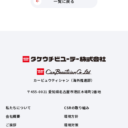
一覧に戻る
カービュウティシャン（海外推進部）
〒455-0021 愛知県名古屋市港区木場町2番地
私たちについて
CSRの取り組み
会社概要
環境方針
ご挨拶
環境対策