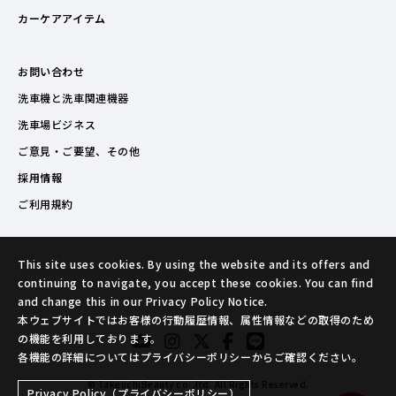
カーケアアイテム
お問い合わせ
洗車機と洗車関連機器
洗車場ビジネス
ご意見・ご要望、その他
採用情報
ご利用規約
This site uses cookies. By using the website and its offers and
continuing to navigate, you accept these cookies. You can find
and change this in our Privacy Policy Notice.
本ウェブサイトではお客様の行動履歴情報、属性情報などの取得のため
の機能を利用しております。
各機能の詳細についてはプライバシーポリシーからご確認ください。
© TakeuchiBeauty co.,ltd. All Rights Reserved.
Privacy Policy（プライバシーポリシー）