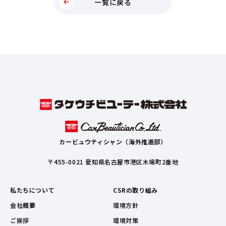
一覧に戻る
カービュウティシャン（海外推進部）
〒455-0021 愛知県名古屋市港区木場町2番地
私たちについて
CSRの取り組み
会社概要
環境方針
ご挨拶
環境対策