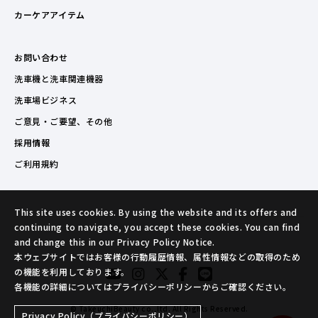
カーケアアイテム
お問い合わせ
洗車機と洗車関連機器
洗車場ビジネス
ご意見・ご要望、その他
採用情報
ご利用規約
This site uses cookies. By using the website and its offers and
continuing to navigate, you accept these cookies. You can find
and change this in our Privacy Policy Notice.
本ウェブサイトではお客様の行動履歴情報、属性情報などの取得のため
の機能を利用しております。
各機能の詳細についてはプライバシーポリシーからご確認ください。
© TakeuchiBeauty co.,ltd. All Rights Reserved.
Privacy Policy（プライバシーポリシー）