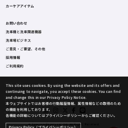
カーケアアイテム
お問い合わせ
洗車機と洗車関連機器
洗車場ビジネス
ご意見・ご要望、その他
採用情報
ご利用規約
This site uses cookies. By using the website and its offers and
continuing to navigate, you accept these cookies. You can find
and change this in our Privacy Policy Notice.
本ウェブサイトではお客様の行動履歴情報、属性情報などの取得のため
の機能を利用しております。
各機能の詳細についてはプライバシーポリシーからご確認ください。
© TakeuchiBeauty co.,ltd. All Rights Reserved.
Privacy Policy（プライバシーポリシー）