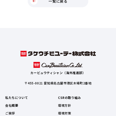
一覧に戻る
カービュウティシャン（海外推進部）
〒455-0021 愛知県名古屋市港区木場町2番地
私たちについて
CSRの取り組み
会社概要
環境方針
ご挨拶
環境対策