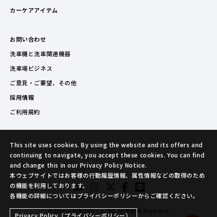
カーケアアイテム
お問い合わせ
洗車機と洗車関連機器
洗車場ビジネス
ご意見・ご要望、その他
採用情報
ご利用規約
This site uses cookies. By using the website and its offers and
continuing to navigate, you accept these cookies. You can find
and change this in our Privacy Policy Notice.
本ウェブサイトではお客様の行動履歴情報、属性情報などの取得のため
の機能を利用しております。
各機能の詳細についてはプライバシーポリシーからご確認ください。
© TakeuchiBeauty co.,ltd. All Rights Reserved.
Privacy Policy（プライバシーポリシー）