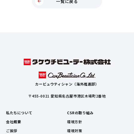
一覧に戻る
カービュウティシャン（海外推進部）
〒455-0021 愛知県名古屋市港区木場町2番地
私たちについて
CSRの取り組み
会社概要
環境方針
ご挨拶
環境対策