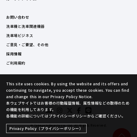
お問い合わせ
洗車機と洗車関連機器
洗車場ビジネス
ご意見・ご要望、その他
採用情報
ご利用規約
This site uses cookies. By using the website and its offers and
continuing to navigate, you accept these cookies. You can find
and change this in our Privacy Policy Notice.
本ウェブサイトではお客様の行動履歴情報、属性情報などの取得のため
の機能を利用しております。
各機能の詳細についてはプライバシーポリシーからご確認ください。
© TakeuchiBeauty co.,ltd. All Rights Reserved.
Privacy Policy（プライバシーポリシー）