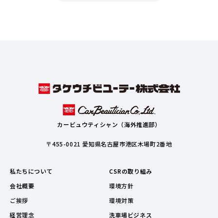
カービュウティシャン（海外推進部）
〒455-0021 愛知県名古屋市港区木場町2番地
私たちについて
CSRの取り組み
会社概要
環境方針
ご挨拶
環境対策
経営理念
洗車場ビジネス