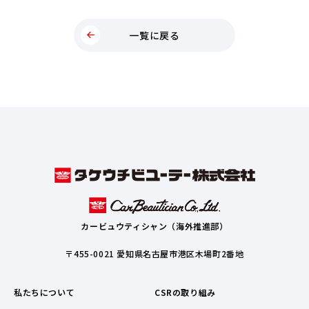
一覧に戻る
カービュウティシャン（海外推進部）
〒455-0021 愛知県名古屋市港区木場町2番地
私たちについて
CSRの取り組み