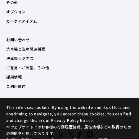
その他
オプション
カーケアアイテム
お問い合わせ
洗車機と洗車関連機器
洗車場ビジネス
ご意見・ご要望、その他
採用情報
ご利用規約
This site uses cookies. By using the website and its offers and
continuing to navigate, you accept these cookies. You can find
and change this in our Privacy Policy Notice.
本ウェブサイトではお客様の行動履歴情報、属性情報などの取得のため
の機能を利用しております。