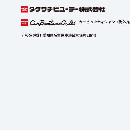
カービュウティシャン（海外推
〒455-0021 愛知県名古屋市港区木場町2番地