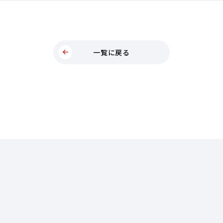
一覧に戻る