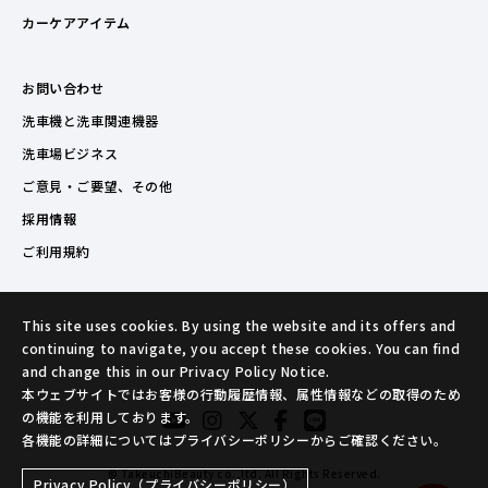
カーケアアイテム
お問い合わせ
洗車機と洗車関連機器
洗車場ビジネス
ご意見・ご要望、その他
採用情報
ご利用規約
This site uses cookies. By using the website and its offers and
continuing to navigate, you accept these cookies. You can find
and change this in our Privacy Policy Notice.
本ウェブサイトではお客様の行動履歴情報、属性情報などの取得のため
の機能を利用しております。
各機能の詳細についてはプライバシーポリシーからご確認ください。
© TakeuchiBeauty co.,ltd. All Rights Reserved.
Privacy Policy（プライバシーポリシー）