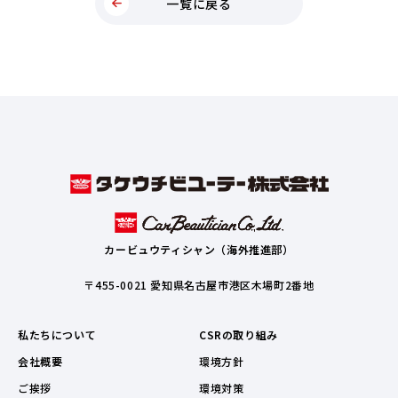
一覧に戻る
カービュウティシャン（海外推進部）
〒455-0021 愛知県名古屋市港区木場町2番地
私たちについて
CSRの取り組み
会社概要
環境方針
ご挨拶
環境対策